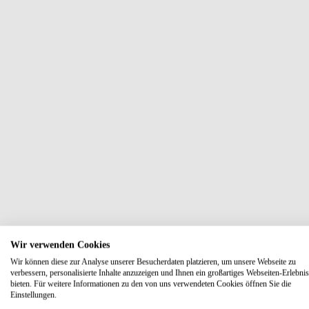
Wir verwenden Cookies
Wir können diese zur Analyse unserer Besucherdaten platzieren, um unsere Webseite zu
verbessern, personalisierte Inhalte anzuzeigen und Ihnen ein großartiges Webseiten-Erlebnis
bieten. Für weitere Informationen zu den von uns verwendeten Cookies öffnen Sie die
Einstellungen.