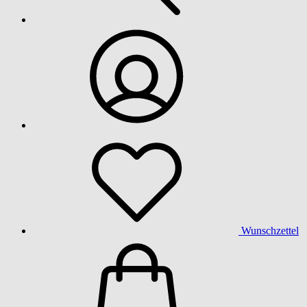
Wunschzettel