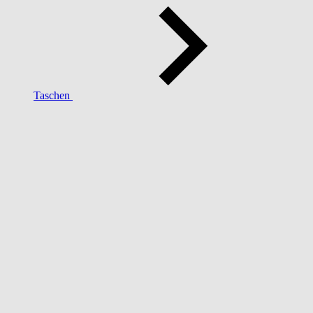
Taschen