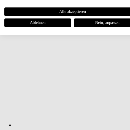
Alle akzeptieren
Ablehnen
Nein, anpassen