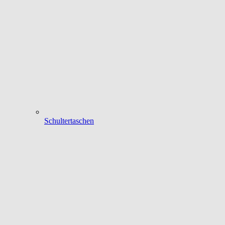
Schultertaschen