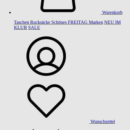
Warenkorb
Taschen
Rucksäcke
Schönes
FREITAG
Marken
NEU IM
KLUB
SALE
Wunschzettel