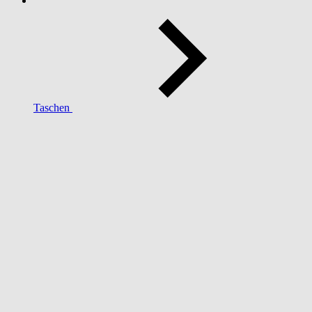
Taschen