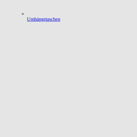
Umhängetaschen