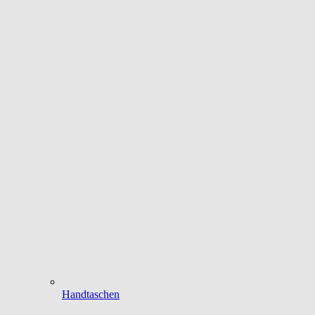
Handtaschen