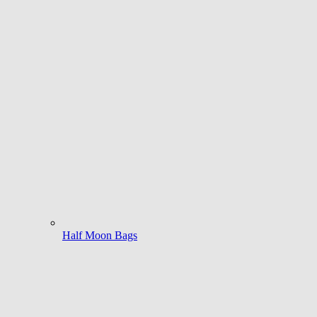
Half Moon Bags