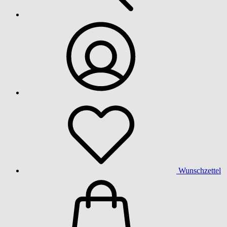
Wunschzettel