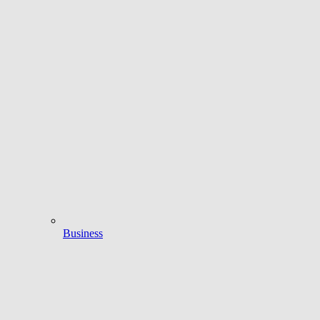
Business