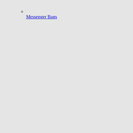
Messenger Bags