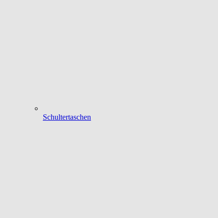
Schultertaschen