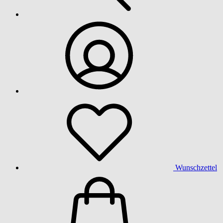
Wunschzettel