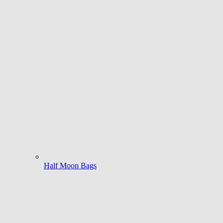
Half Moon Bags