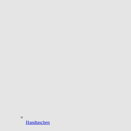
Handtaschen