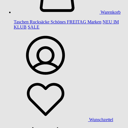
Warenkorb
Taschen
Rucksäcke
Schönes
FREITAG
Marken
NEU IM
KLUB
SALE
Wunschzettel