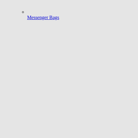
Messenger Bags