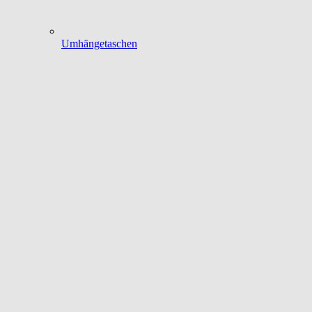
Umhängetaschen