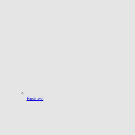
Business