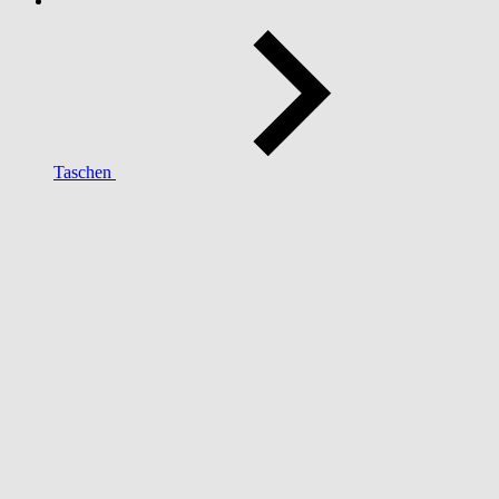
Taschen