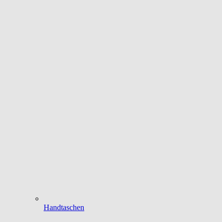
Handtaschen