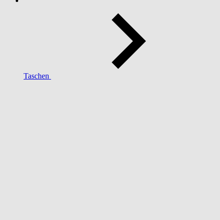
Taschen