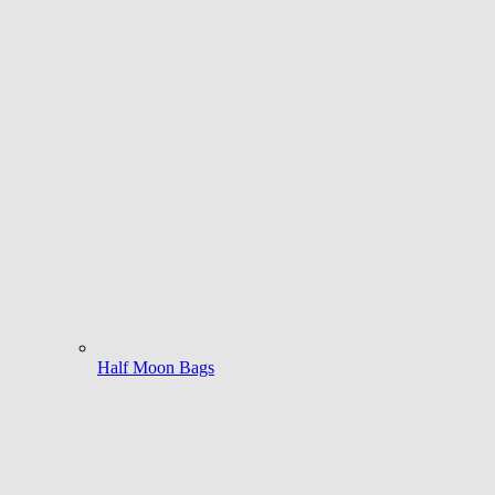
Half Moon Bags