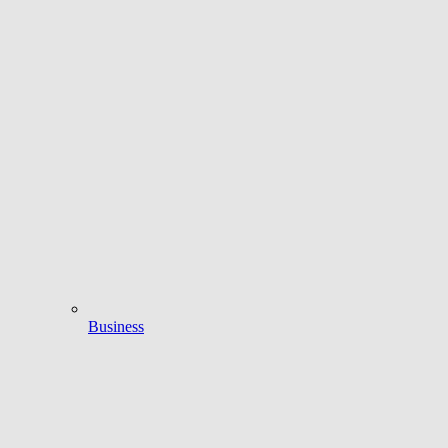
Business