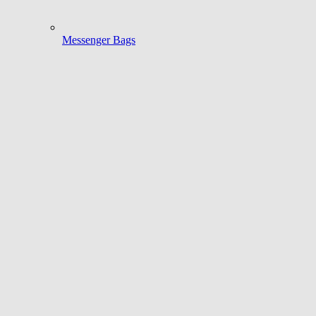
Messenger Bags