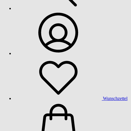
Wunschzettel