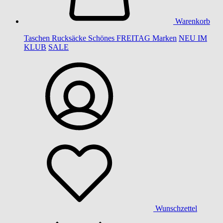
Warenkorb
Taschen
Rucksäcke
Schönes
FREITAG
Marken
NEU IM
KLUB
SALE
Wunschzettel