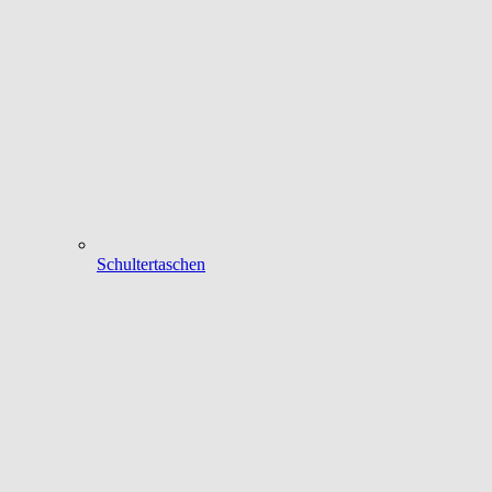
Schultertaschen