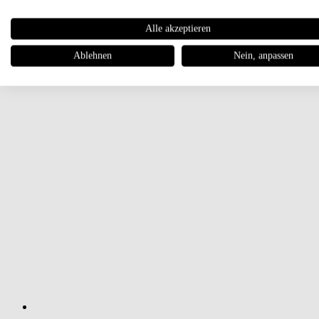
Alle akzeptieren
Ablehnen
Nein, anpassen