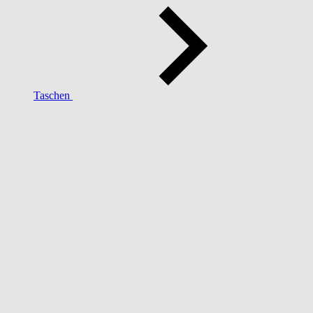
Taschen