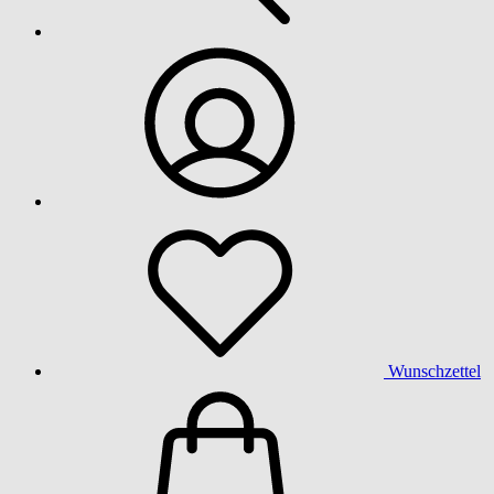
Wunschzettel