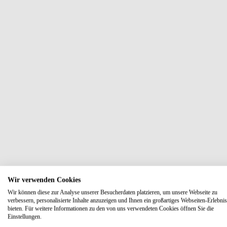
Wir verwenden Cookies
Wir können diese zur Analyse unserer Besucherdaten platzieren, um unsere Webseite zu
verbessern, personalisierte Inhalte anzuzeigen und Ihnen ein großartiges Webseiten-Erlebnis
bieten. Für weitere Informationen zu den von uns verwendeten Cookies öffnen Sie die
Einstellungen.