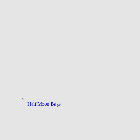
Half Moon Bags