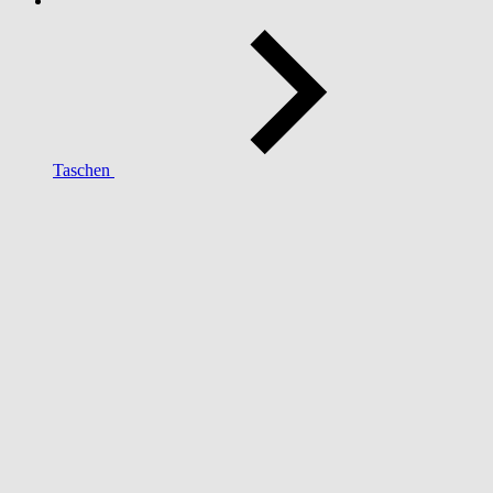
Taschen