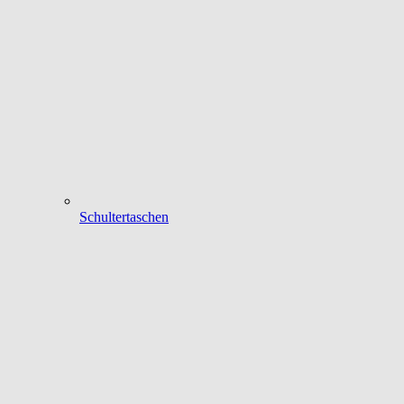
Schultertaschen