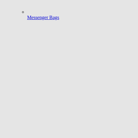
Messenger Bags