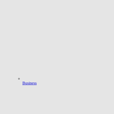
Business