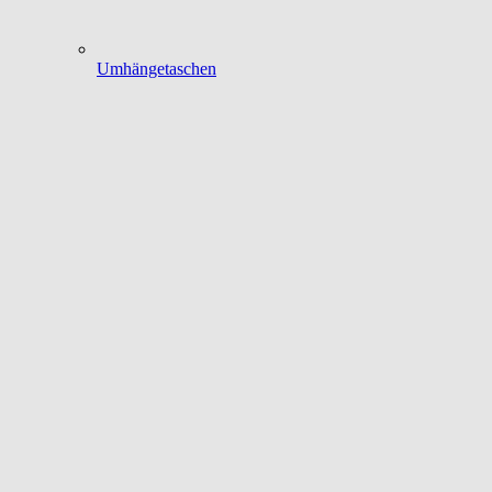
Umhängetaschen