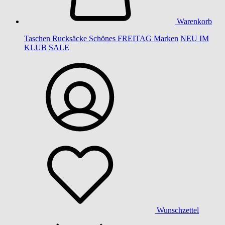
Warenkorb
Taschen
Rucksäcke
Schönes
FREITAG
Marken
NEU IM
KLUB
SALE
Wunschzettel