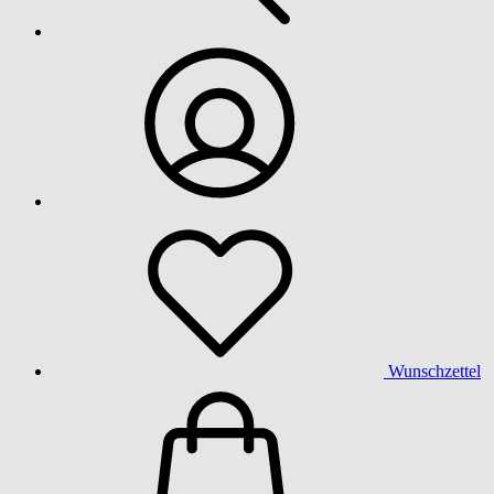
Wunschzettel