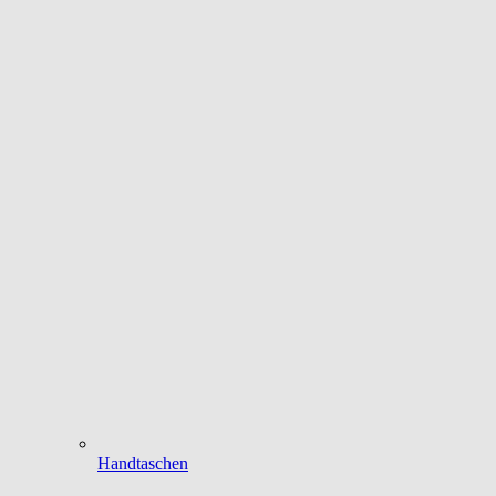
Handtaschen