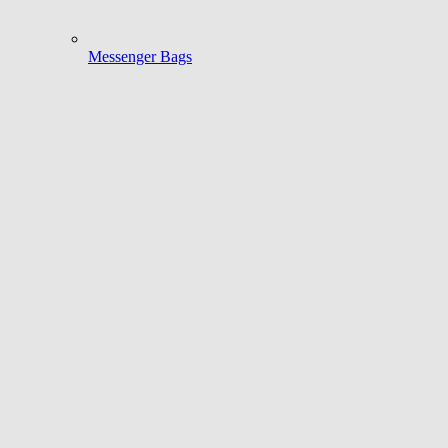
Messenger Bags