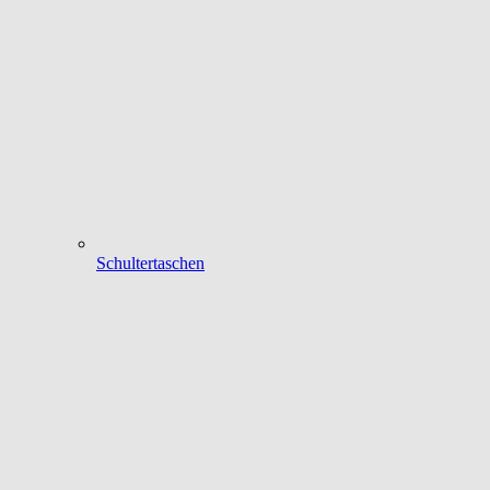
Schultertaschen