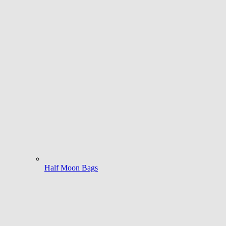
Half Moon Bags