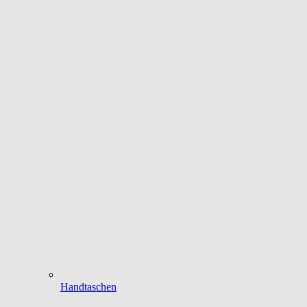
Handtaschen