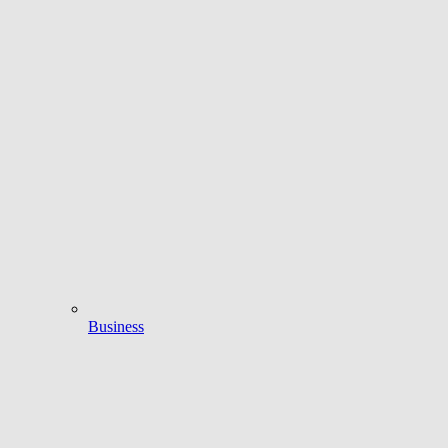
Business