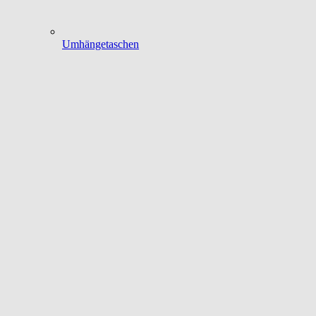
Umhängetaschen