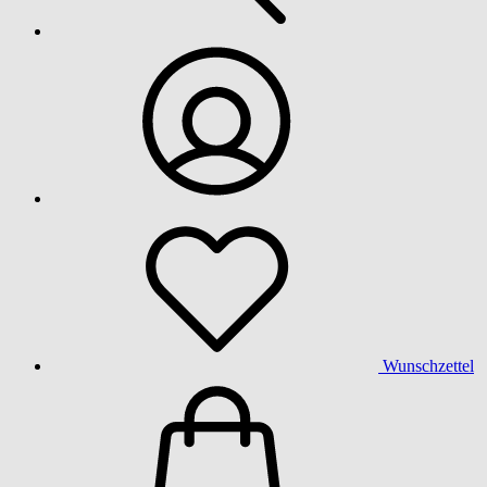
Wunschzettel