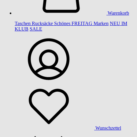
Warenkorb
Taschen
Rucksäcke
Schönes
FREITAG
Marken
NEU IM
KLUB
SALE
Wunschzettel