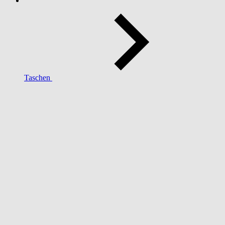
Taschen