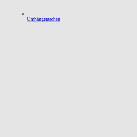
Umhängetaschen