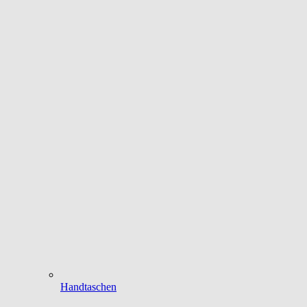
Handtaschen