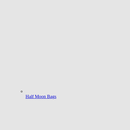
Half Moon Bags