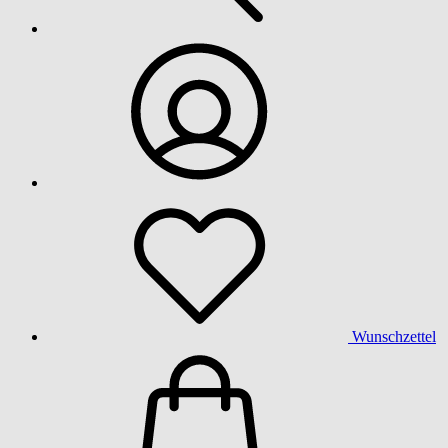
Wunschzettel