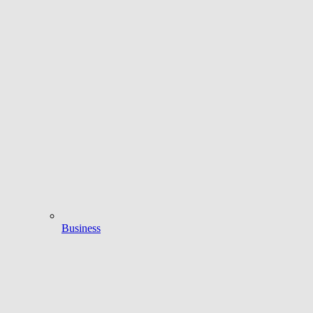
Business