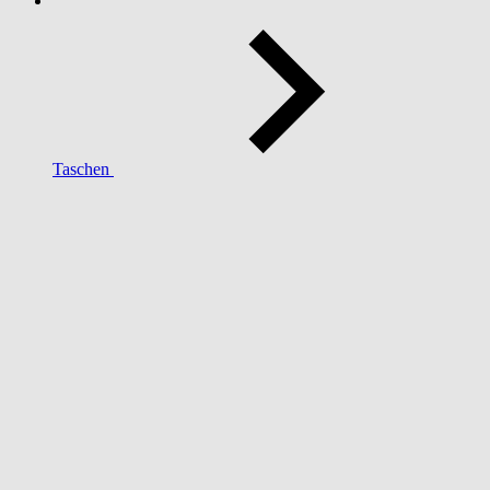
Taschen