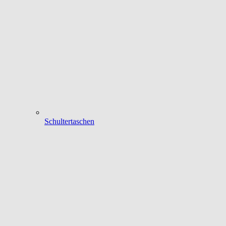
Schultertaschen