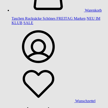
Warenkorb
Taschen
Rucksäcke
Schönes
FREITAG
Marken
NEU IM
KLUB
SALE
Wunschzettel