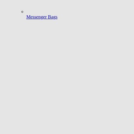
Messenger Bags