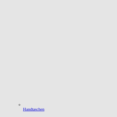
Handtaschen