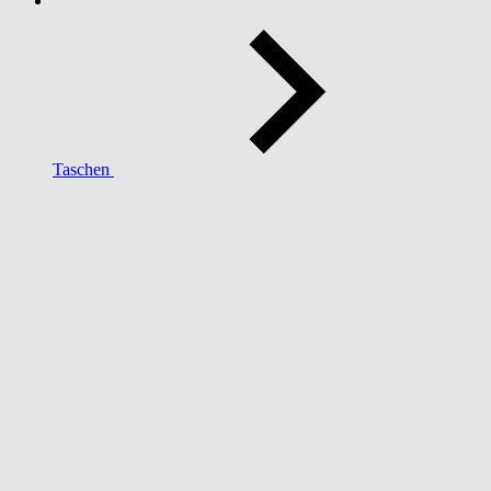
Taschen