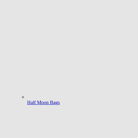
Half Moon Bags