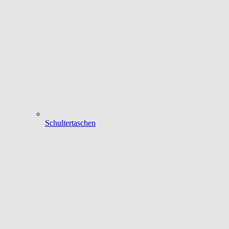
Schultertaschen