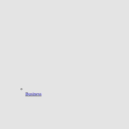
Business