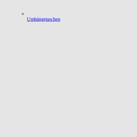
Umhängetaschen