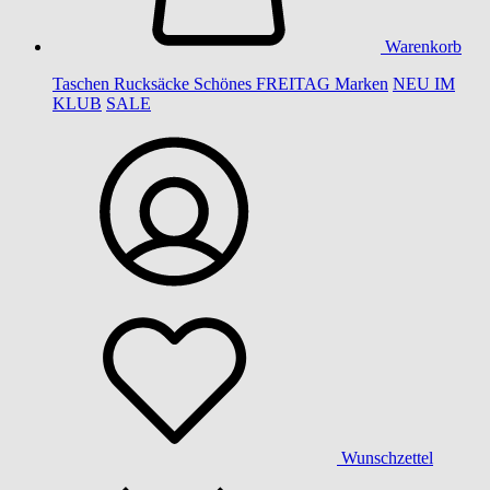
Warenkorb
Taschen
Rucksäcke
Schönes
FREITAG
Marken
NEU IM
KLUB
SALE
Wunschzettel