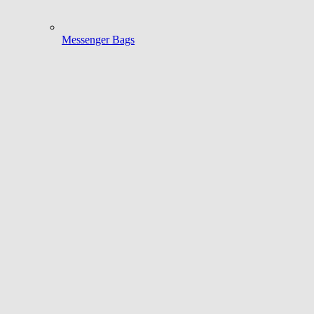
Messenger Bags