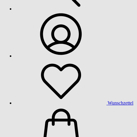
Wunschzettel