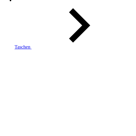
Taschen