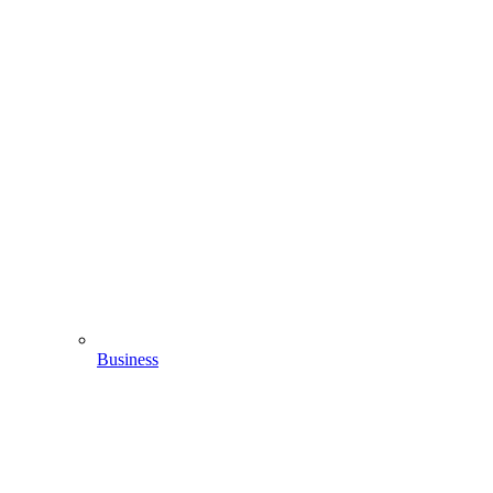
Business