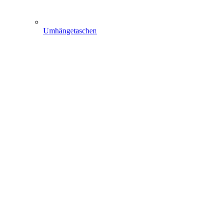
Umhängetaschen