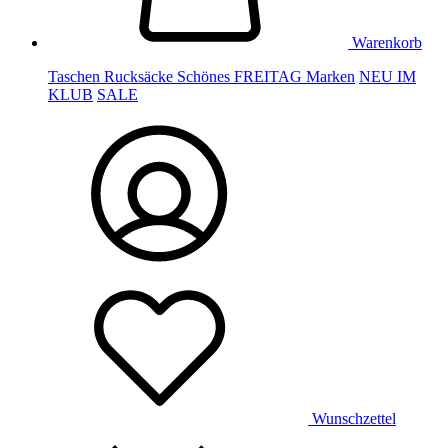
Warenkorb
Taschen
Rucksäcke
Schönes
FREITAG
Marken
NEU IM
KLUB
SALE
Wunschzettel