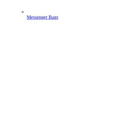
Messenger Bags