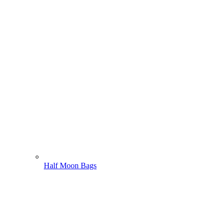
Half Moon Bags