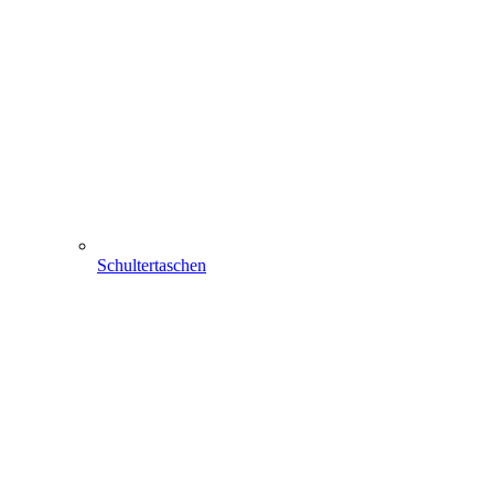
Schultertaschen