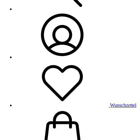
Wunschzettel