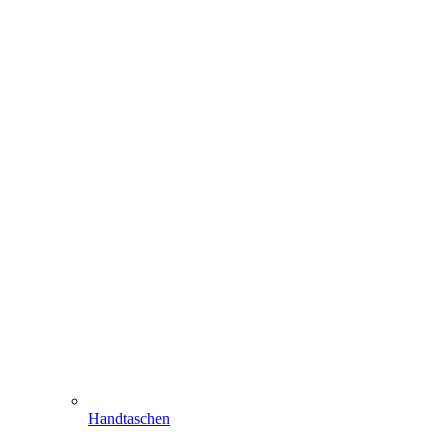
Handtaschen