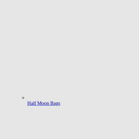
Half Moon Bags