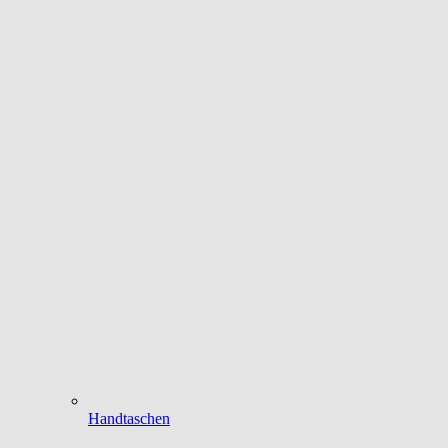
Handtaschen