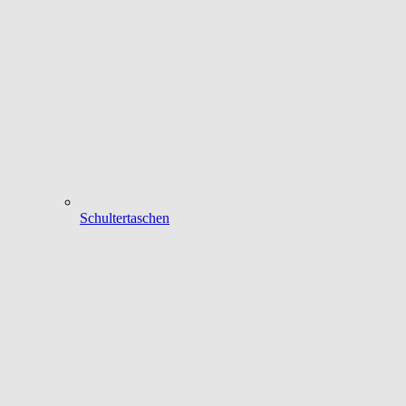
Schultertaschen