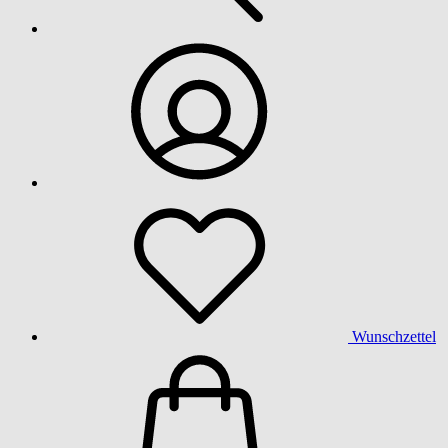
Wunschzettel