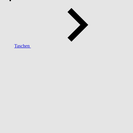
Taschen