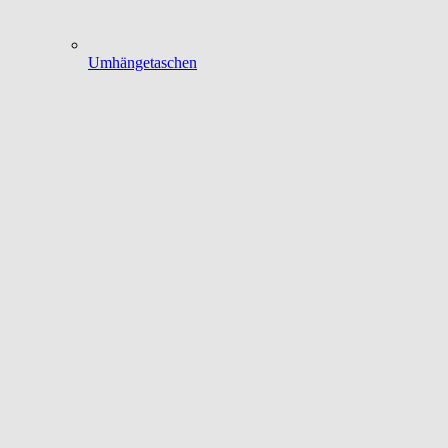
Umhängetaschen