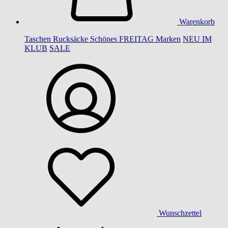
Warenkorb
Taschen
Rucksäcke
Schönes
FREITAG
Marken
NEU IM
KLUB
SALE
Wunschzettel