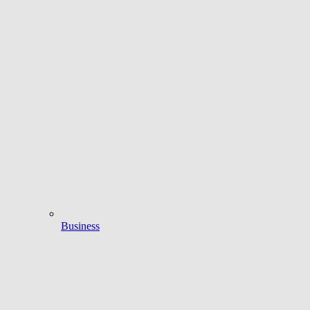
Business