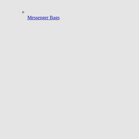
Messenger Bags