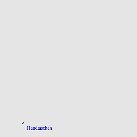
Handtaschen