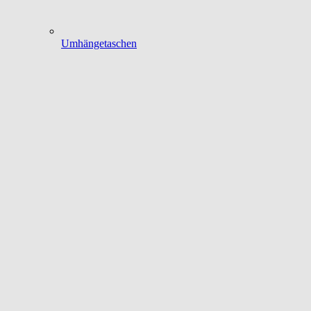
Umhängetaschen