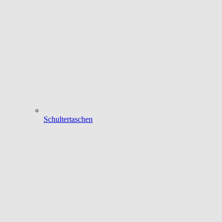
Schultertaschen