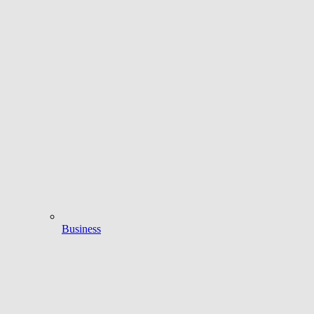
Business