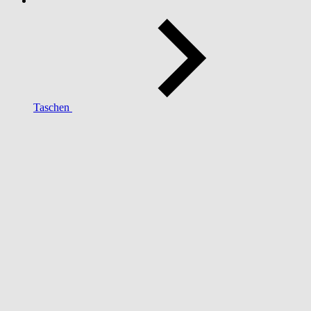
Taschen