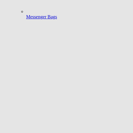
Messenger Bags