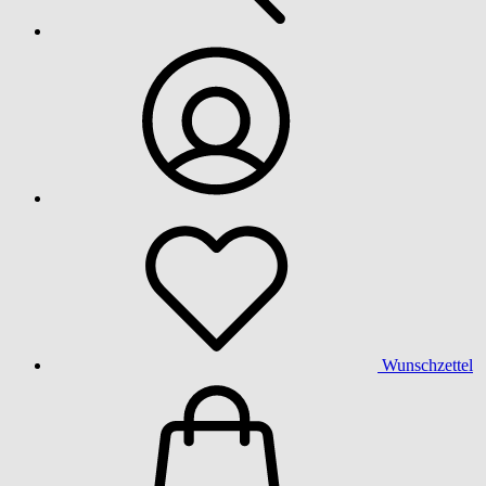
Wunschzettel