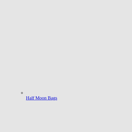
Half Moon Bags