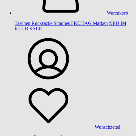
Warenkorb
Taschen
Rucksäcke
Schönes
FREITAG
Marken
NEU IM
KLUB
SALE
Wunschzettel