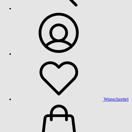
Wunschzettel