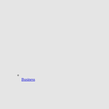
Business