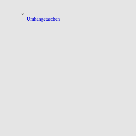
Umhängetaschen