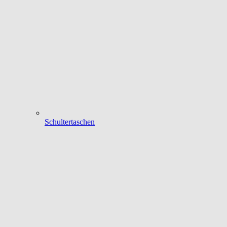
Schultertaschen