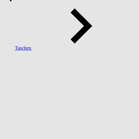
Taschen