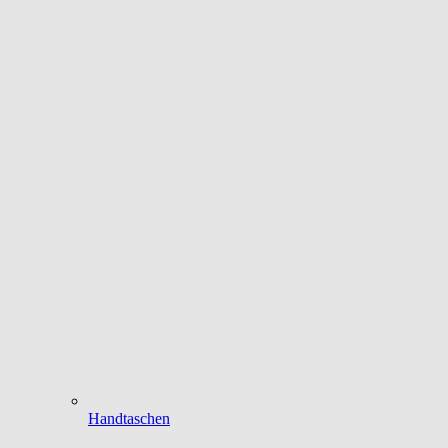
Handtaschen