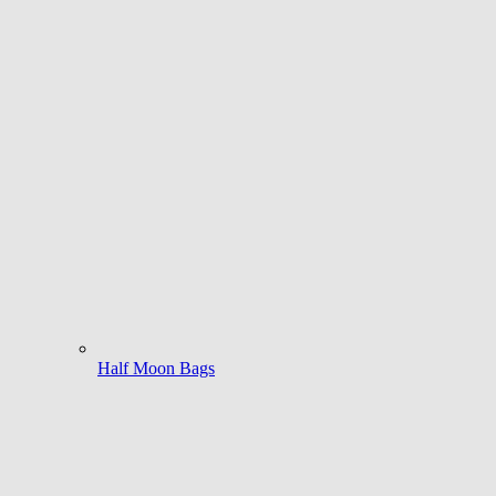
Half Moon Bags