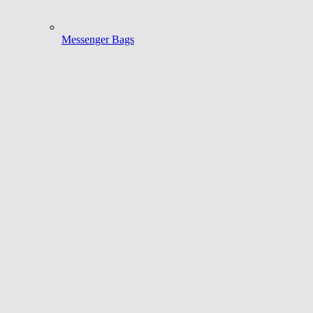
Messenger Bags