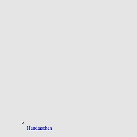
Handtaschen