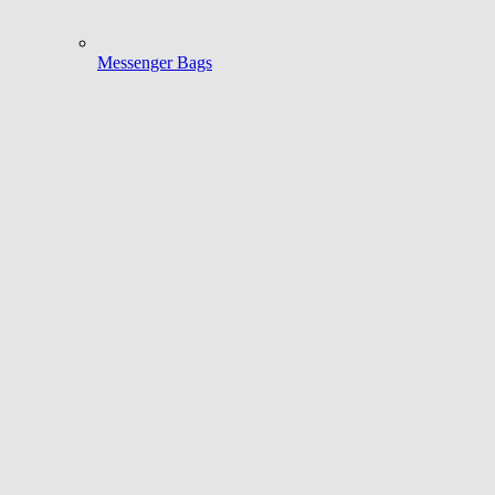
Messenger Bags