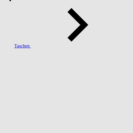
Taschen