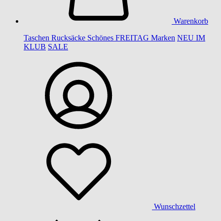
Warenkorb
Taschen
Rucksäcke
Schönes
FREITAG
Marken
NEU IM
KLUB
SALE
Wunschzettel