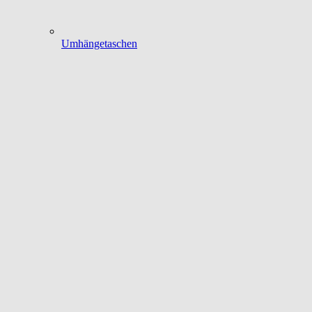
Umhängetaschen