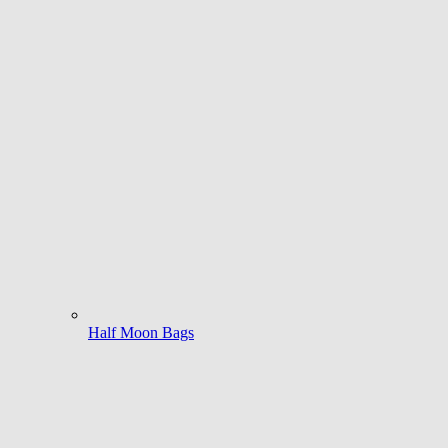
Half Moon Bags