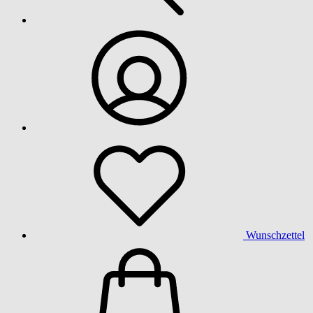
Wunschzettel