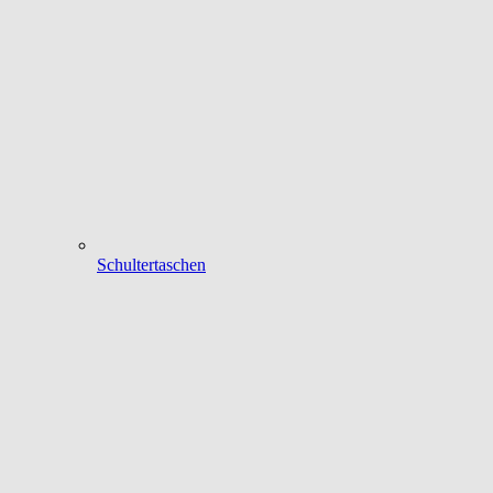
Schultertaschen