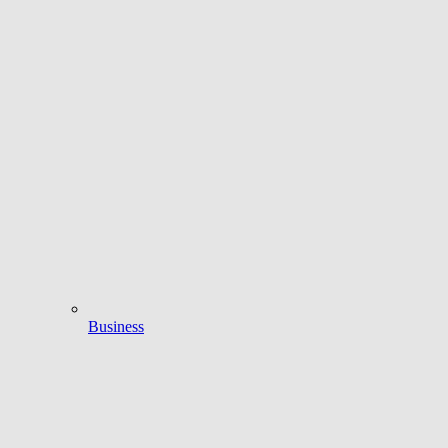
Business