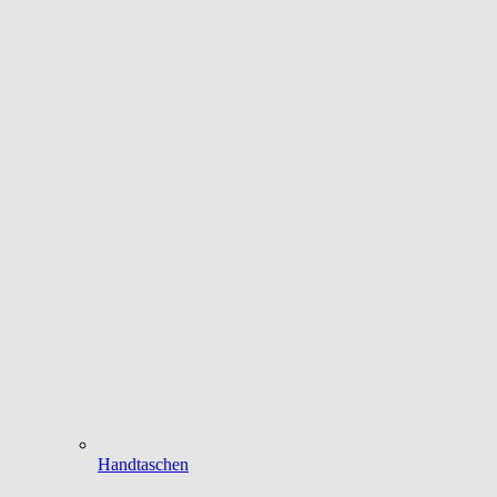
Handtaschen