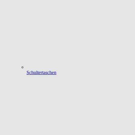
Schultertaschen