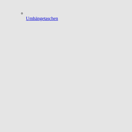
Umhängetaschen