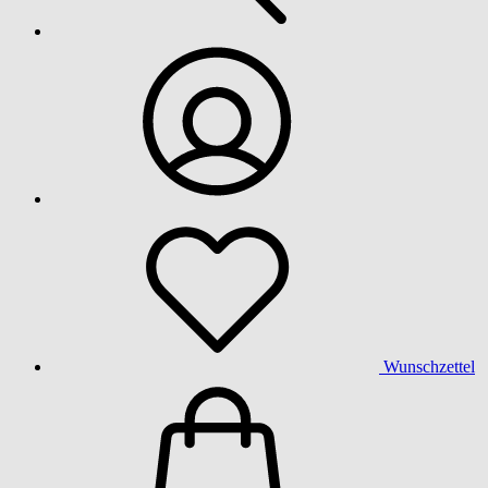
Wunschzettel