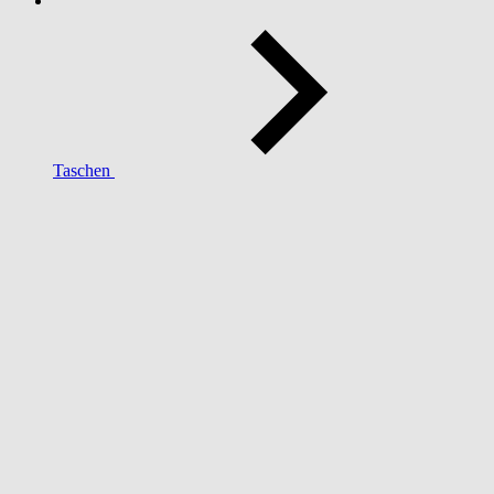
Taschen