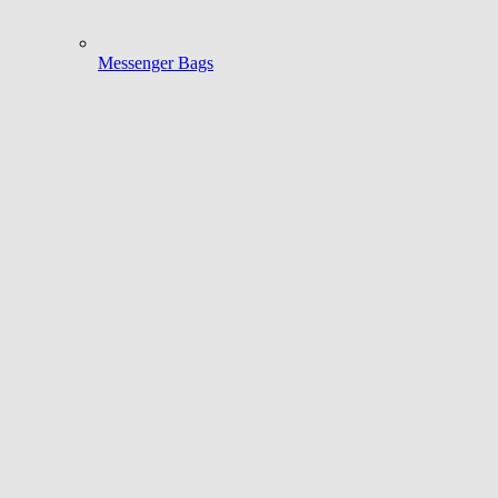
Messenger Bags