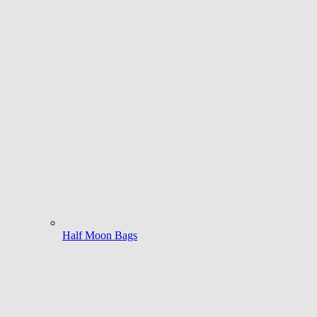
Half Moon Bags