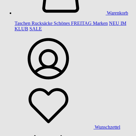
Warenkorb
Taschen
Rucksäcke
Schönes
FREITAG
Marken
NEU IM
KLUB
SALE
Wunschzettel