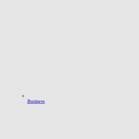
Business