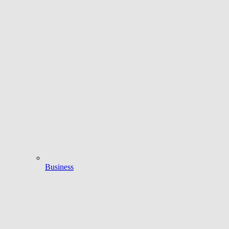
Business