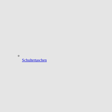
Schultertaschen