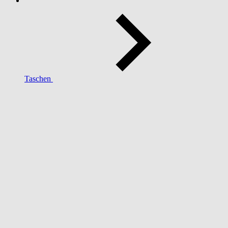
Taschen