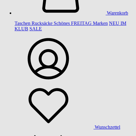
Warenkorb
Taschen
Rucksäcke
Schönes
FREITAG
Marken
NEU IM
KLUB
SALE
Wunschzettel