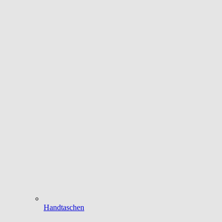
Handtaschen