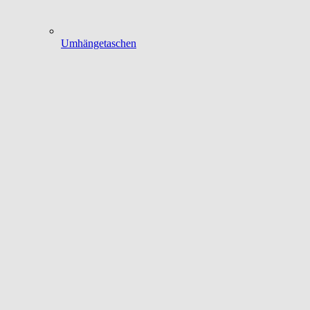
Umhängetaschen