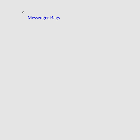
Messenger Bags