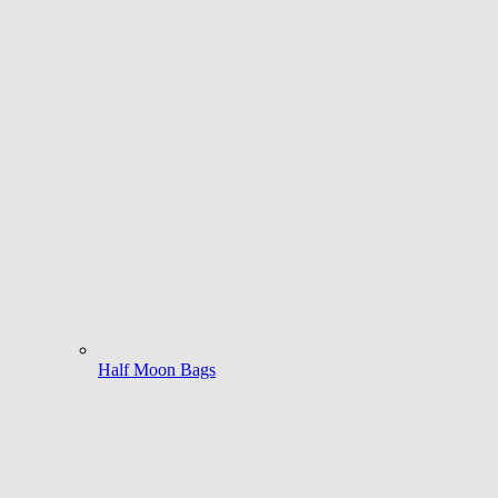
Half Moon Bags