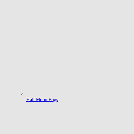
Half Moon Bags