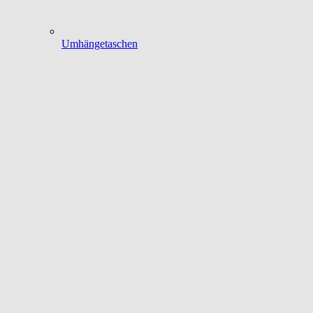
Umhängetaschen