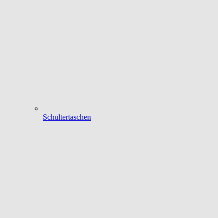
Schultertaschen