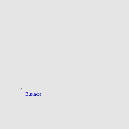
Business