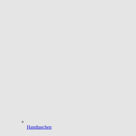
Handtaschen