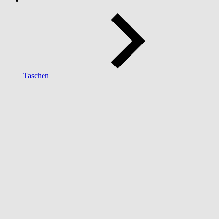
Taschen