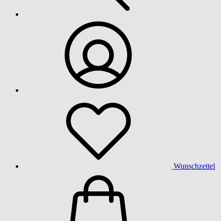
Wunschzettel