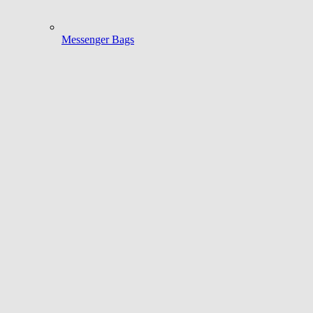
Messenger Bags