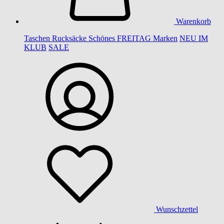
Warenkorb
Taschen
Rucksäcke
Schönes
FREITAG
Marken
NEU IM
KLUB
SALE
Wunschzettel