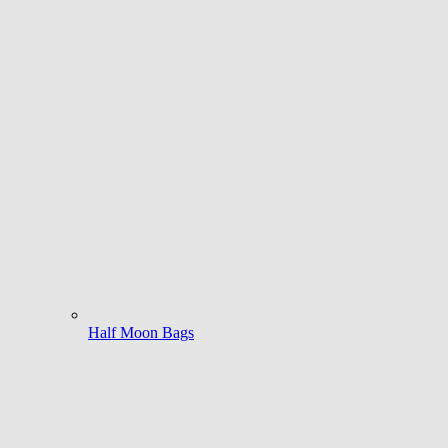
Half Moon Bags