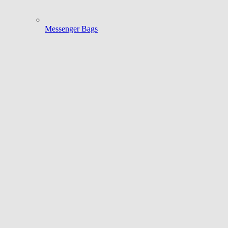
Messenger Bags