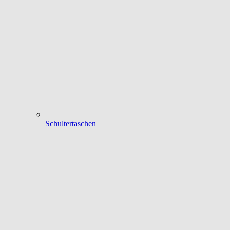
Schultertaschen