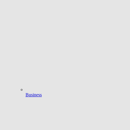
Business