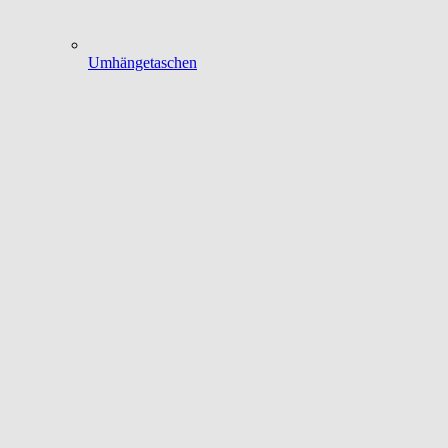
Umhängetaschen