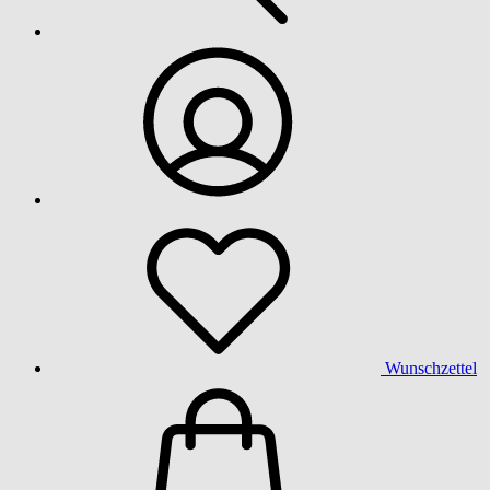
Wunschzettel