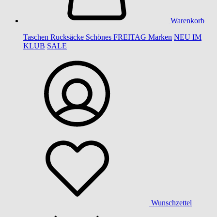
Warenkorb
Taschen
Rucksäcke
Schönes
FREITAG
Marken
NEU IM
KLUB
SALE
Wunschzettel