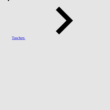
Taschen