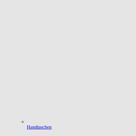
Handtaschen