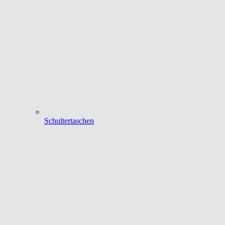
Schultertaschen