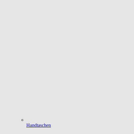
Handtaschen