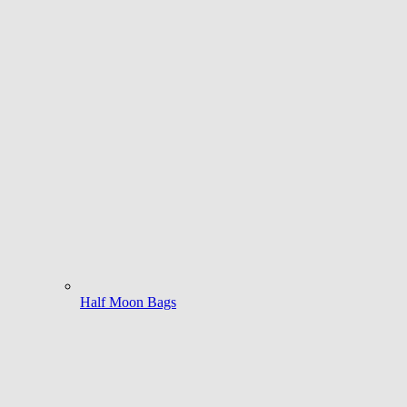
Half Moon Bags