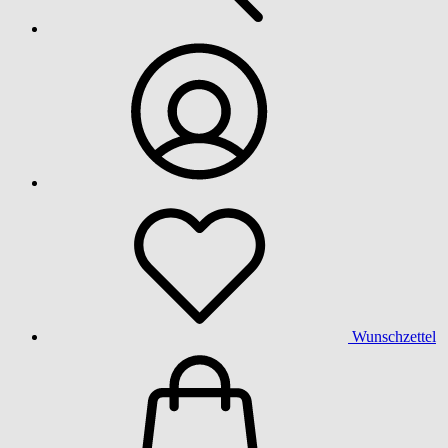
Wunschzettel