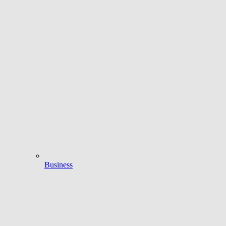
Business