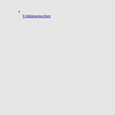
Umhängetaschen