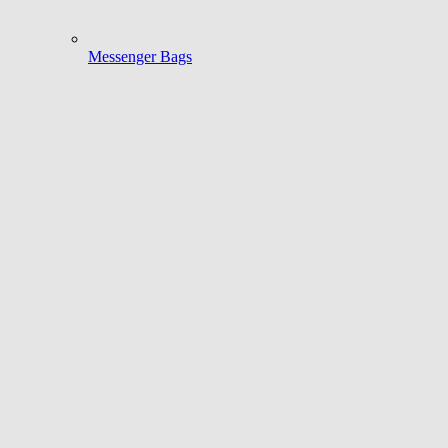
Messenger Bags