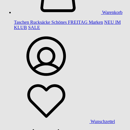
Warenkorb
Taschen
Rucksäcke
Schönes
FREITAG
Marken
NEU IM
KLUB
SALE
Wunschzettel