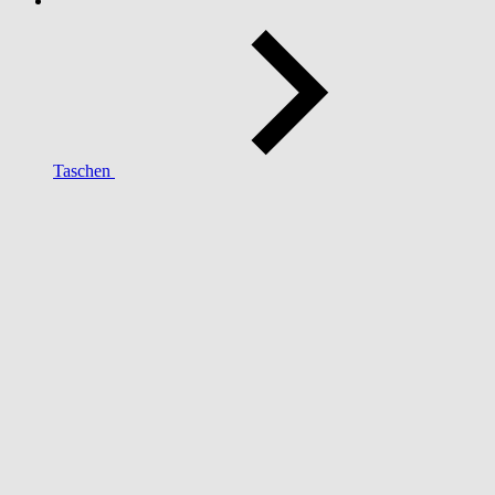
Taschen