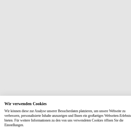
Wir verwenden Cookies
Wir können diese zur Analyse unserer Besucherdaten platzieren, um unsere Webseite zu
verbessern, personalisierte Inhalte anzuzeigen und Ihnen ein großartiges Webseiten-Erlebnis
bieten. Für weitere Informationen zu den von uns verwendeten Cookies öffnen Sie die
Einstellungen.