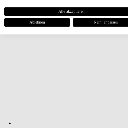
Alle akzeptieren
Ablehnen
Nein, anpassen