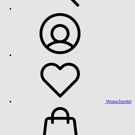
Wunschzettel