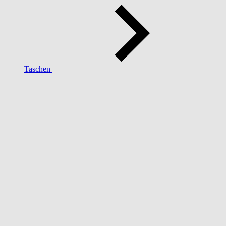
Taschen