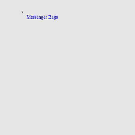
Messenger Bags