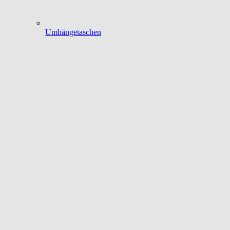
Umhängetaschen