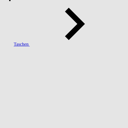
Taschen