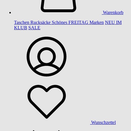
Warenkorb
Taschen
Rucksäcke
Schönes
FREITAG
Marken
NEU IM
KLUB
SALE
Wunschzettel