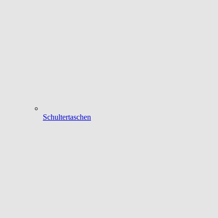
Schultertaschen