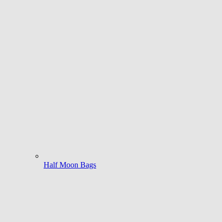
Half Moon Bags