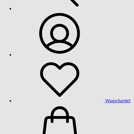
Wunschzettel