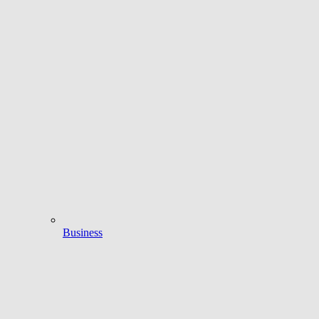
Business