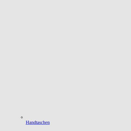
Handtaschen