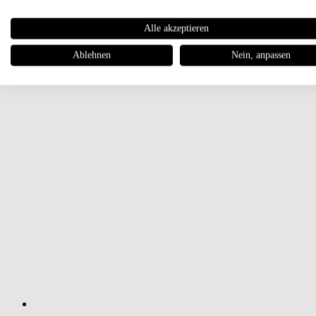
Alle akzeptieren
Ablehnen
Nein, anpassen