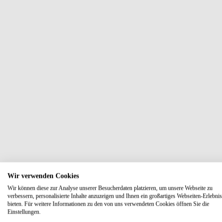
Wir verwenden Cookies
Wir können diese zur Analyse unserer Besucherdaten platzieren, um unsere Webseite zu
verbessern, personalisierte Inhalte anzuzeigen und Ihnen ein großartiges Webseiten-Erlebnis
bieten. Für weitere Informationen zu den von uns verwendeten Cookies öffnen Sie die
Einstellungen.