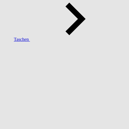
Taschen