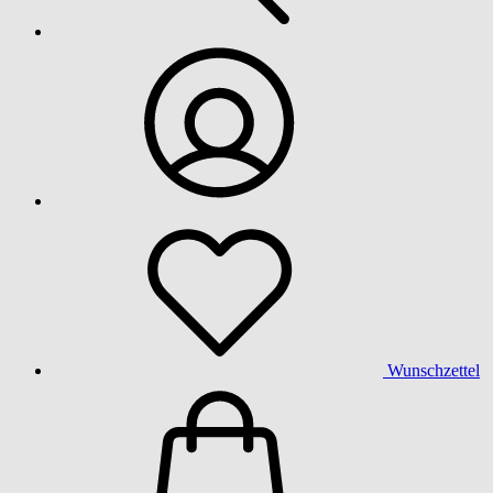
Wunschzettel