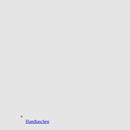
Handtaschen