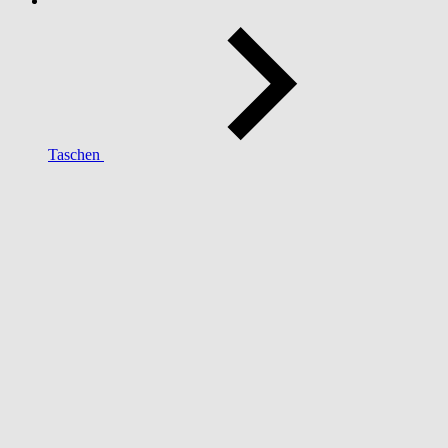
Taschen