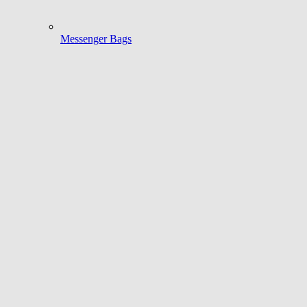
Messenger Bags