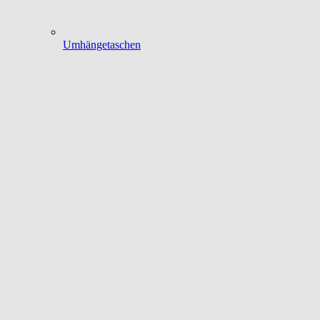
Umhängetaschen