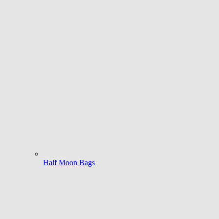
Half Moon Bags