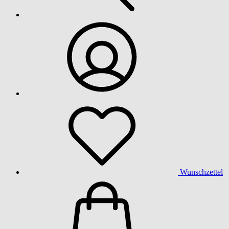
Wunschzettel