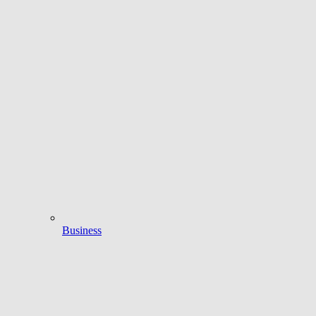
Business