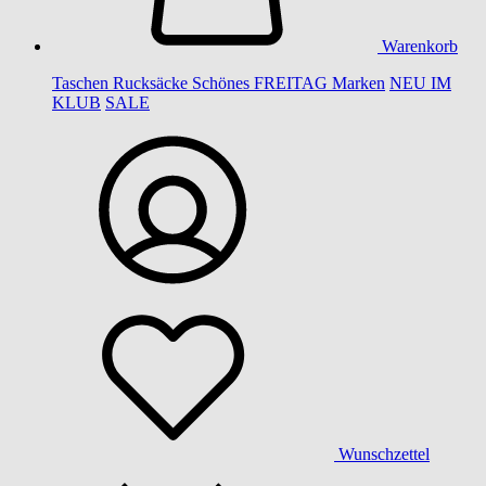
Warenkorb
Taschen
Rucksäcke
Schönes
FREITAG
Marken
NEU IM
KLUB
SALE
Wunschzettel