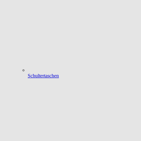
Schultertaschen