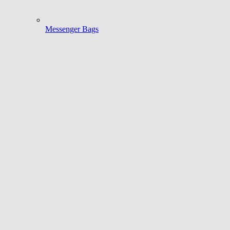
Messenger Bags