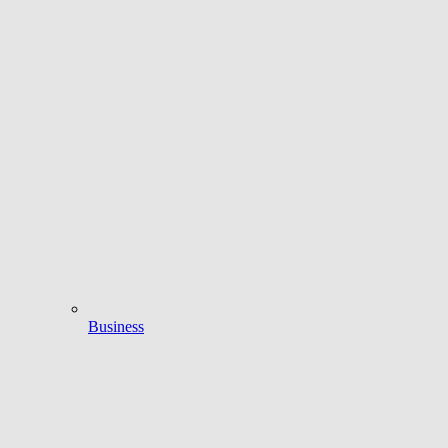
Business