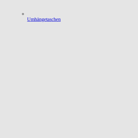
Umhängetaschen