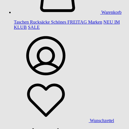
Warenkorb
Taschen
Rucksäcke
Schönes
FREITAG
Marken
NEU IM
KLUB
SALE
Wunschzettel