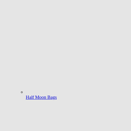
Half Moon Bags