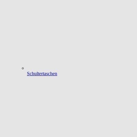
Schultertaschen