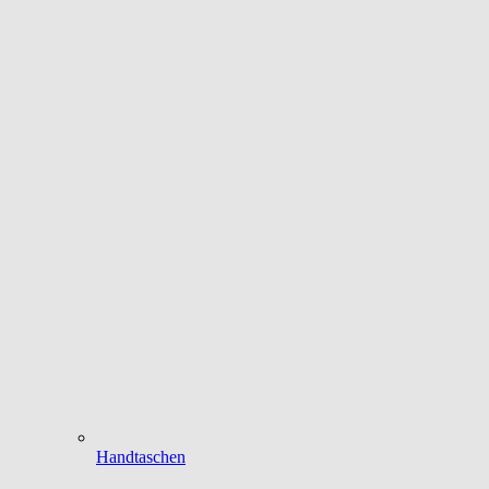
Handtaschen