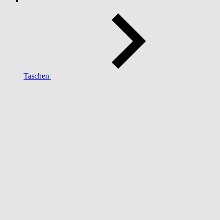
Taschen