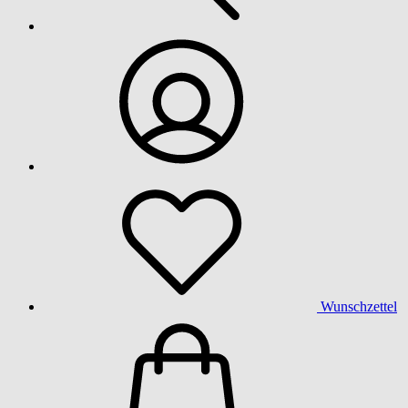
Wunschzettel