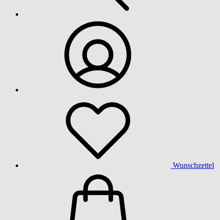
Wunschzettel