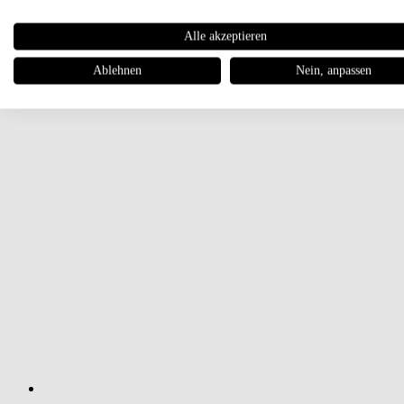
Alle akzeptieren
Ablehnen
Nein, anpassen