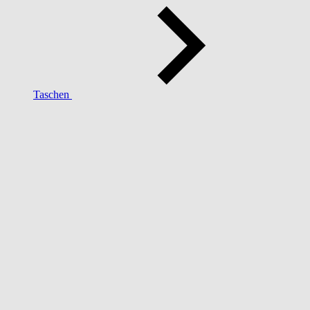
Taschen