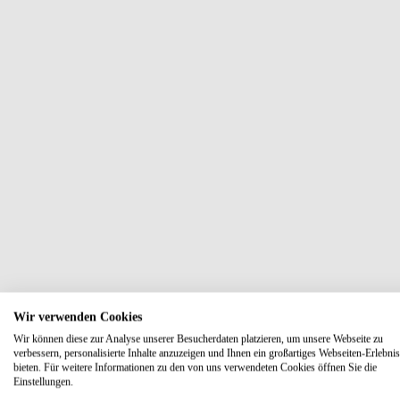
Wir verwenden Cookies
Wir können diese zur Analyse unserer Besucherdaten platzieren, um unsere Webseite zu
verbessern, personalisierte Inhalte anzuzeigen und Ihnen ein großartiges Webseiten-Erlebnis
bieten. Für weitere Informationen zu den von uns verwendeten Cookies öffnen Sie die
Einstellungen.