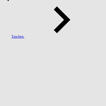
Taschen