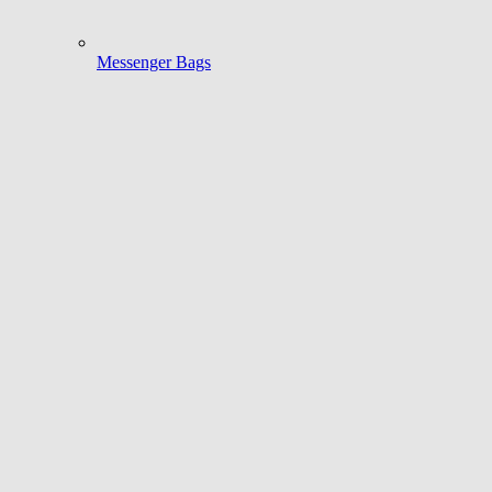
Messenger Bags