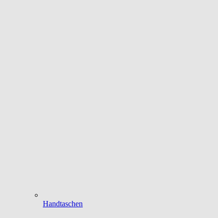
Handtaschen