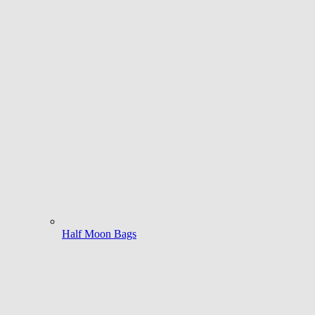
Half Moon Bags