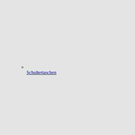
Schultertaschen