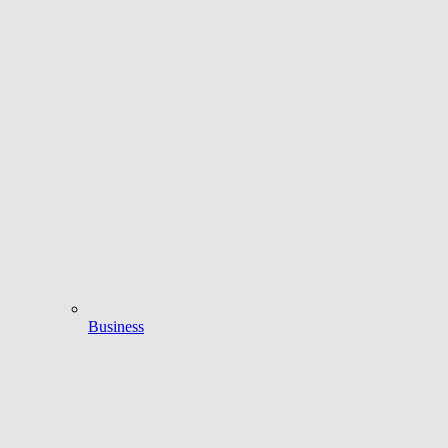
Business