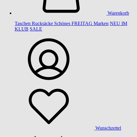
Warenkorb
Taschen
Rucksäcke
Schönes
FREITAG
Marken
NEU IM
KLUB
SALE
Wunschzettel