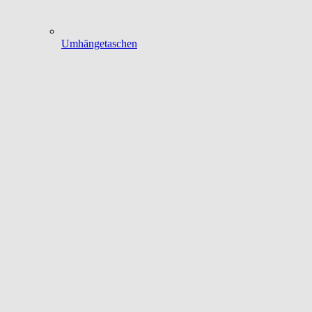
Umhängetaschen