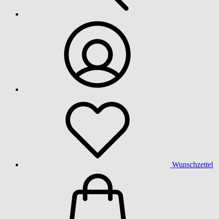
Wunschzettel