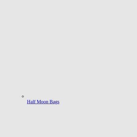
Half Moon Bags