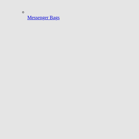
Messenger Bags