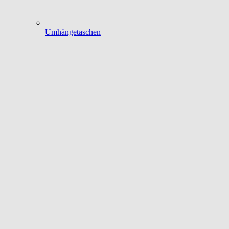
Umhängetaschen