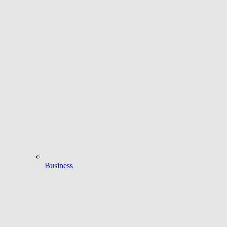
Business