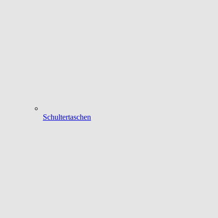
Schultertaschen