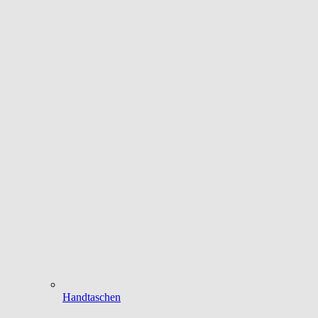
Handtaschen