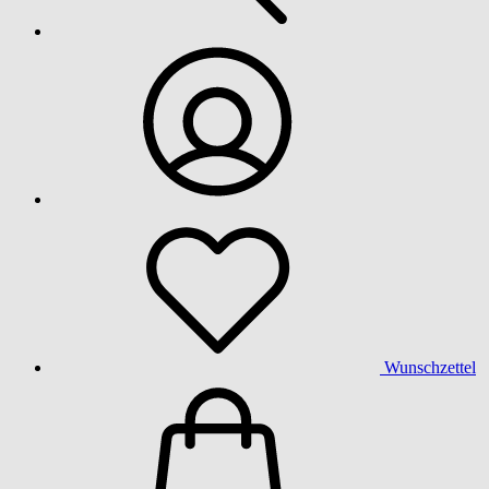
Wunschzettel