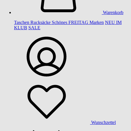
Warenkorb
Taschen
Rucksäcke
Schönes
FREITAG
Marken
NEU IM
KLUB
SALE
Wunschzettel