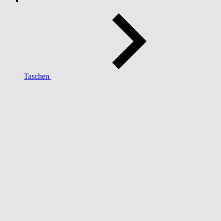
Taschen