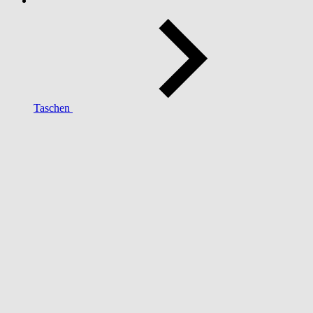
Taschen