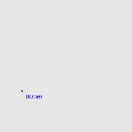
Business