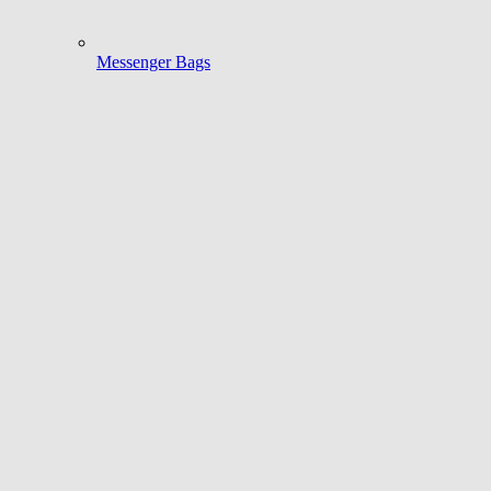
Messenger Bags