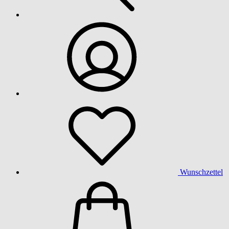
Wunschzettel