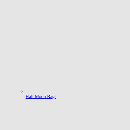
Half Moon Bags