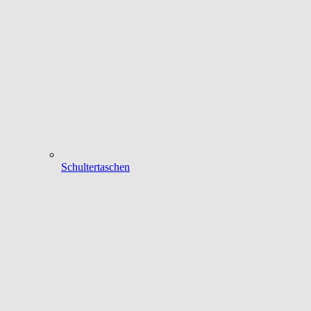
Schultertaschen