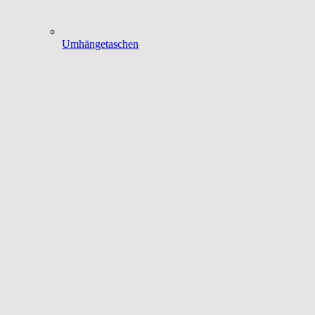
Umhängetaschen