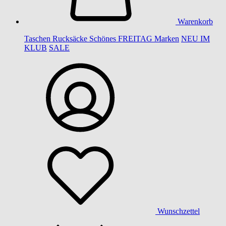
Warenkorb
Taschen
Rucksäcke
Schönes
FREITAG
Marken
NEU IM
KLUB
SALE
Wunschzettel