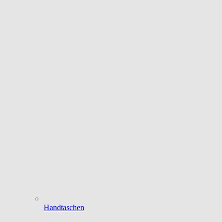
Handtaschen