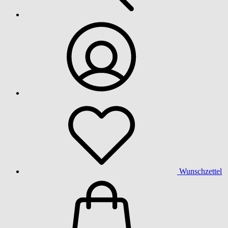
Wunschzettel