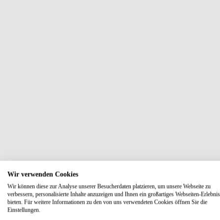
Wir verwenden Cookies
Wir können diese zur Analyse unserer Besucherdaten platzieren, um unsere Webseite zu
verbessern, personalisierte Inhalte anzuzeigen und Ihnen ein großartiges Webseiten-Erlebnis
bieten. Für weitere Informationen zu den von uns verwendeten Cookies öffnen Sie die
Einstellungen.