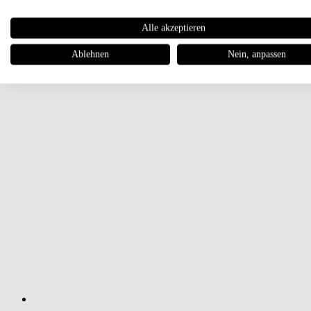
Alle akzeptieren
Ablehnen
Nein, anpassen