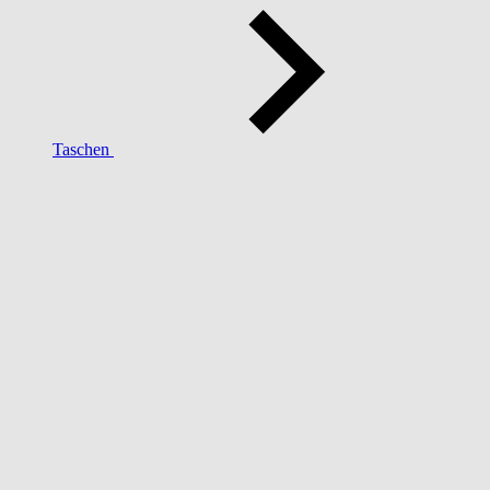
Taschen