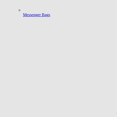
Messenger Bags