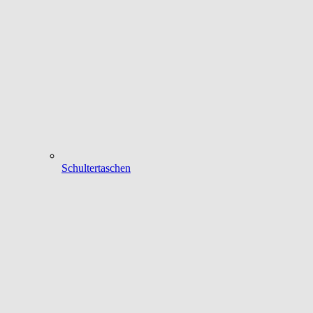
Schultertaschen