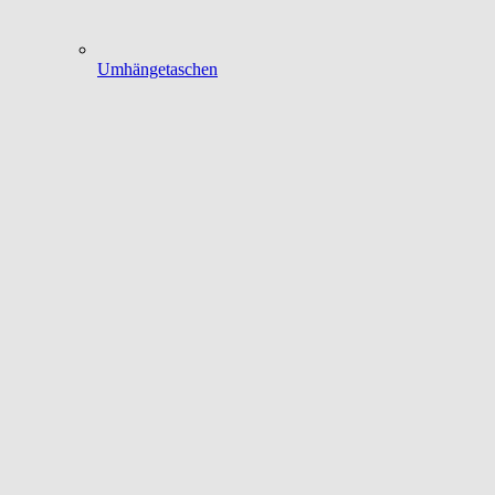
Umhängetaschen