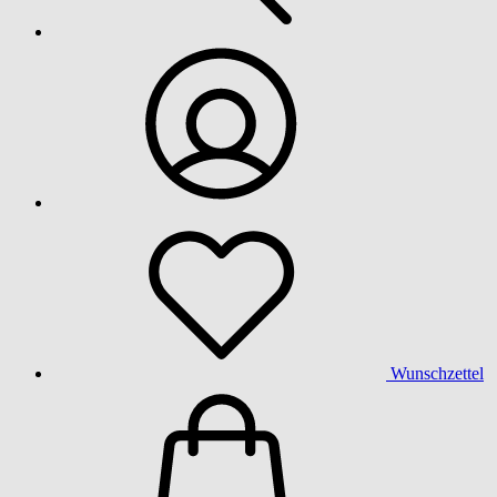
Wunschzettel