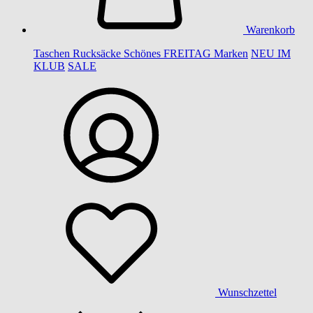
Warenkorb
Taschen
Rucksäcke
Schönes
FREITAG
Marken
NEU IM
KLUB
SALE
Wunschzettel