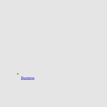
Business