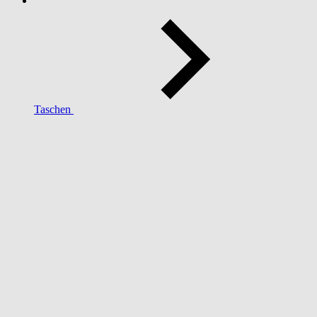
Taschen