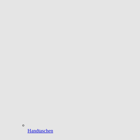
Handtaschen