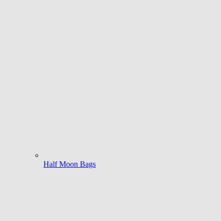
Half Moon Bags