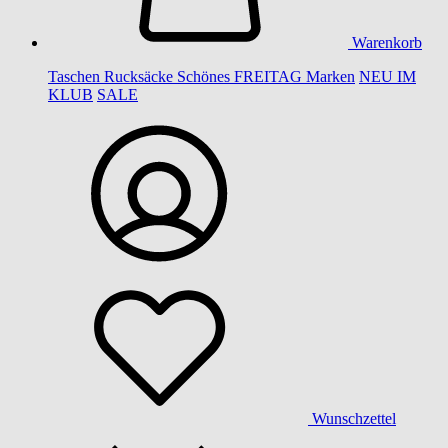
Warenkorb
Taschen
Rucksäcke
Schönes
FREITAG
Marken
NEU IM
KLUB
SALE
Wunschzettel