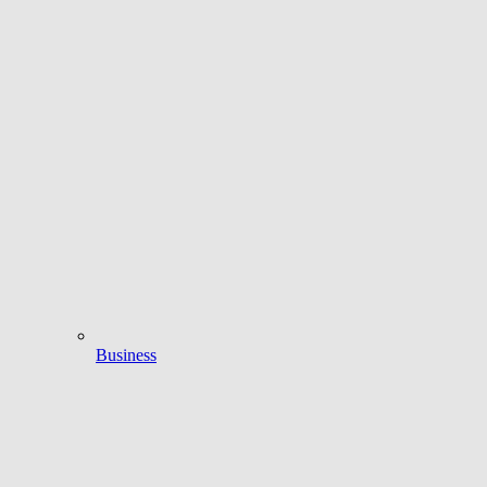
Business