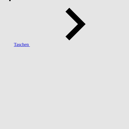
Taschen