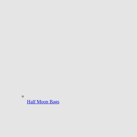
Half Moon Bags