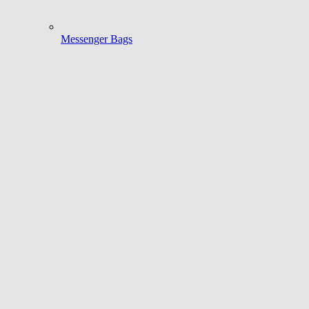
Messenger Bags