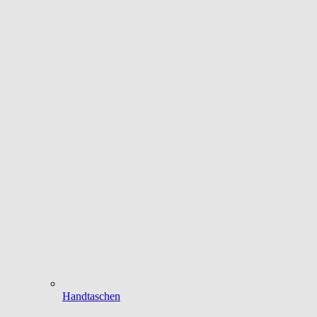
Handtaschen