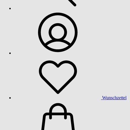
Wunschzettel