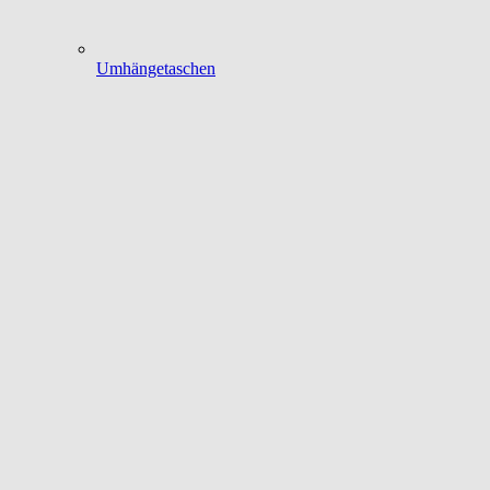
Umhängetaschen