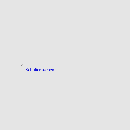
Schultertaschen