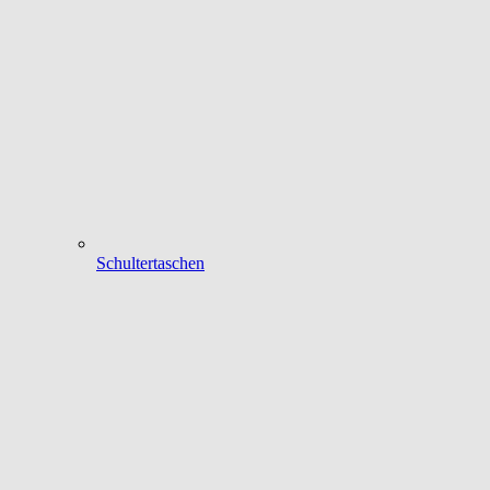
Schultertaschen