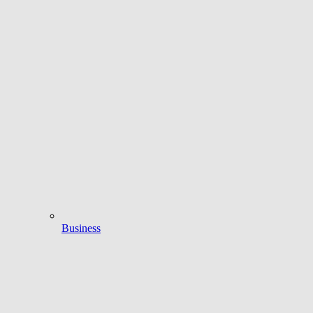
Business