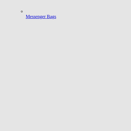
Messenger Bags