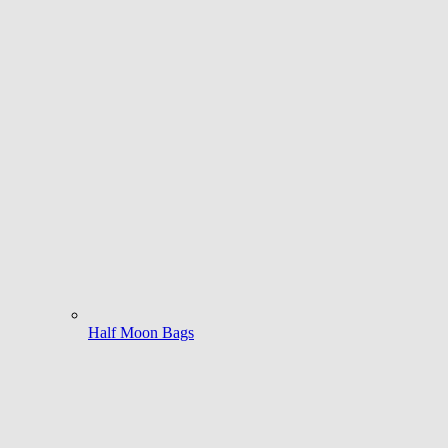
Half Moon Bags