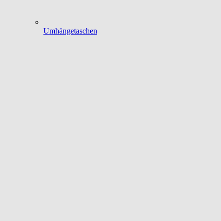
Umhängetaschen