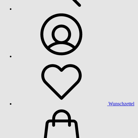
Wunschzettel