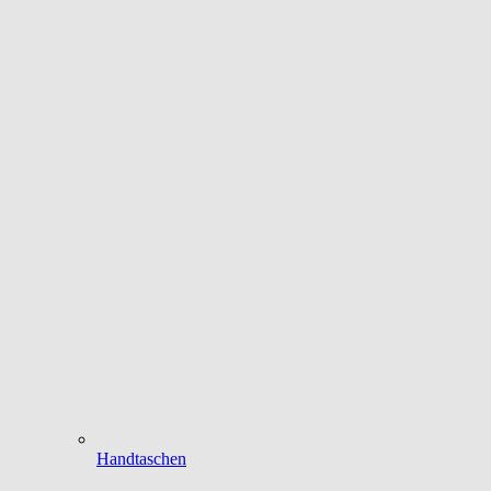
Handtaschen