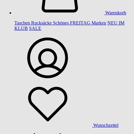
Warenkorb
Taschen
Rucksäcke
Schönes
FREITAG
Marken
NEU IM
KLUB
SALE
Wunschzettel