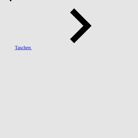
Taschen