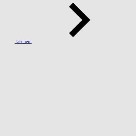
Taschen