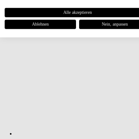
Alle akzeptieren
Ablehnen
Nein, anpassen