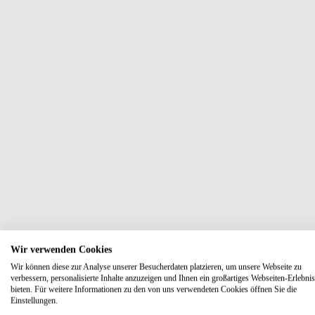
Wir verwenden Cookies
Wir können diese zur Analyse unserer Besucherdaten platzieren, um unsere Webseite zu
verbessern, personalisierte Inhalte anzuzeigen und Ihnen ein großartiges Webseiten-Erlebnis
bieten. Für weitere Informationen zu den von uns verwendeten Cookies öffnen Sie die
Einstellungen.