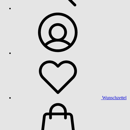
Wunschzettel