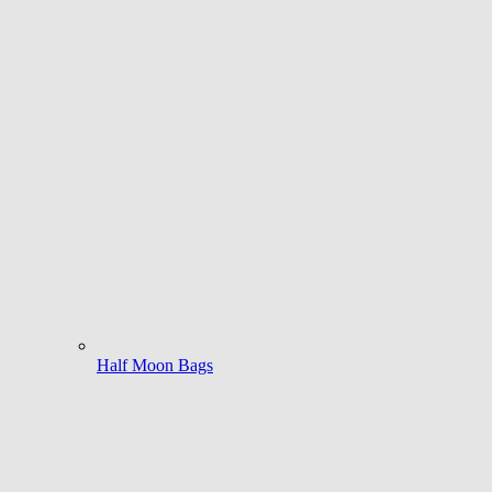
Half Moon Bags