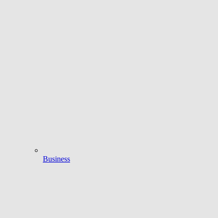
Business