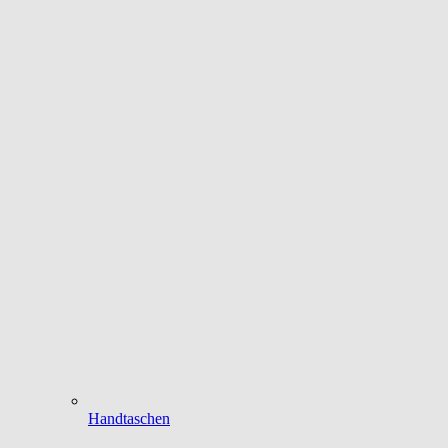
Handtaschen