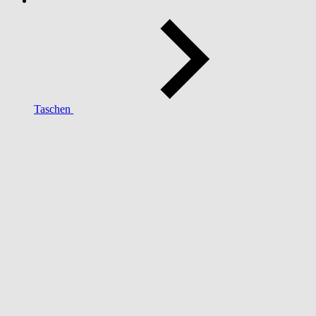
Taschen