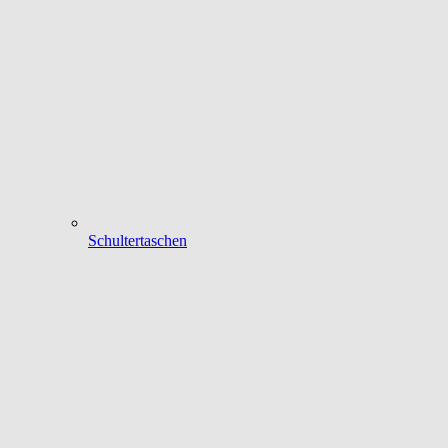
Schultertaschen