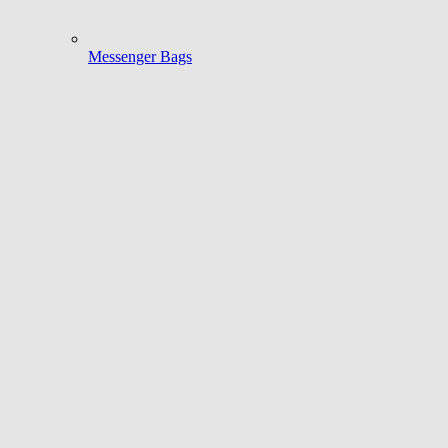
Messenger Bags