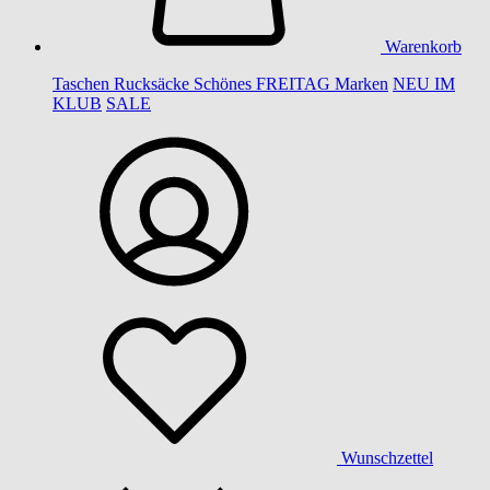
Warenkorb
Taschen
Rucksäcke
Schönes
FREITAG
Marken
NEU IM
KLUB
SALE
Wunschzettel