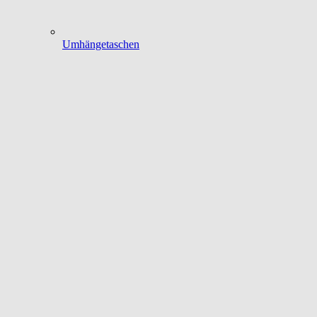
Umhängetaschen