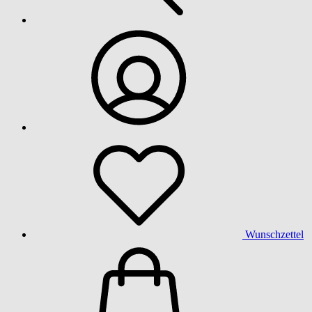
Wunschzettel