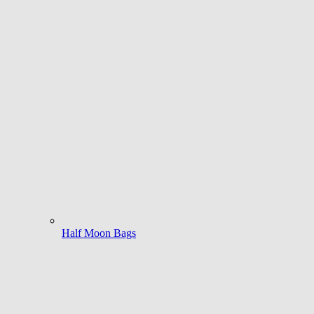
Half Moon Bags