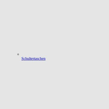
Schultertaschen