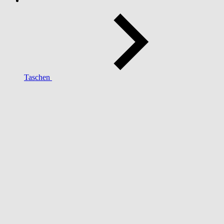
Taschen