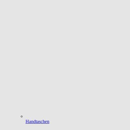
Handtaschen