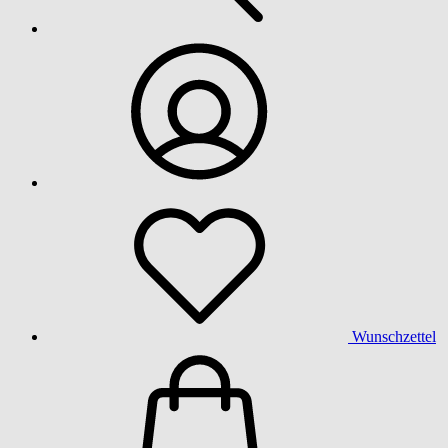
Wunschzettel