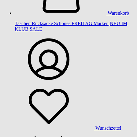
Warenkorb
Taschen
Rucksäcke
Schönes
FREITAG
Marken
NEU IM
KLUB
SALE
Wunschzettel