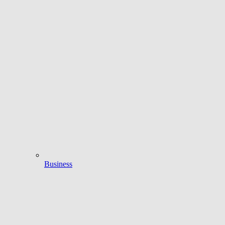
Business