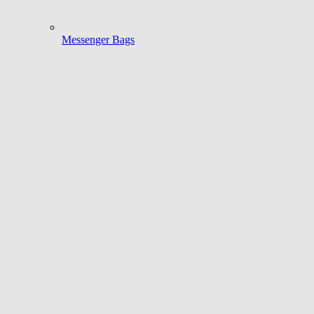
Messenger Bags