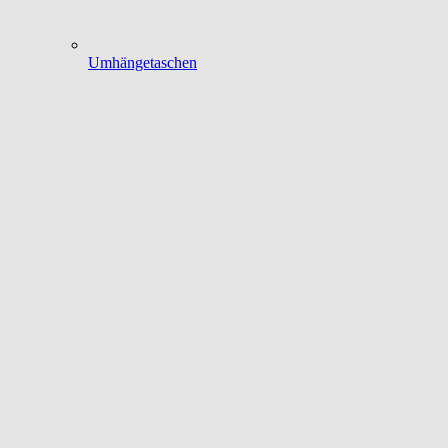
Umhängetaschen