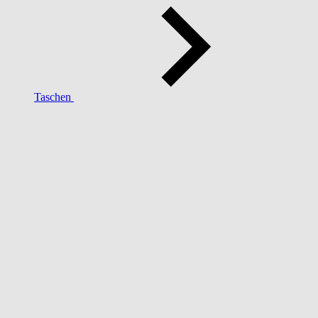
Taschen