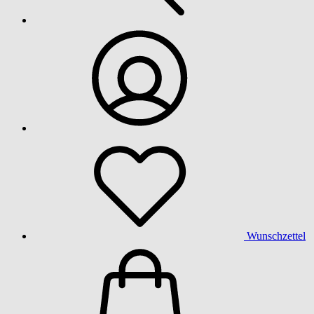
Wunschzettel