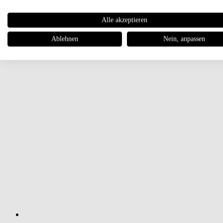
Alle akzeptieren
Ablehnen
Nein, anpassen