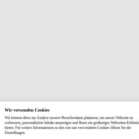
Wir verwenden Cookies
Wir können diese zur Analyse unserer Besucherdaten platzieren, um unsere Webseite zu
verbessern, personalisierte Inhalte anzuzeigen und Ihnen ein großartiges Webseiten-Erlebnis
bieten. Für weitere Informationen zu den von uns verwendeten Cookies öffnen Sie die
Einstellungen.