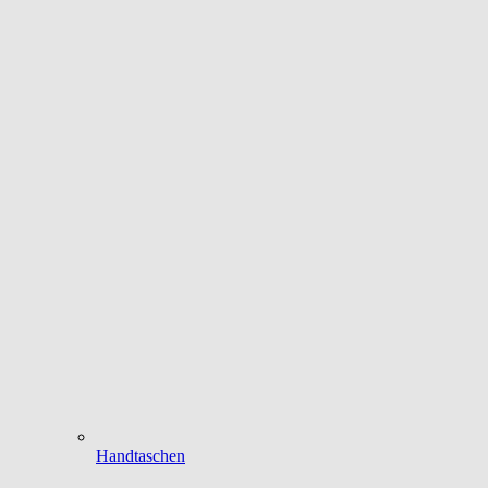
Handtaschen