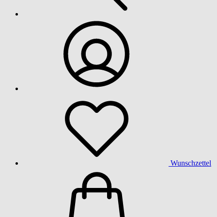
Wunschzettel