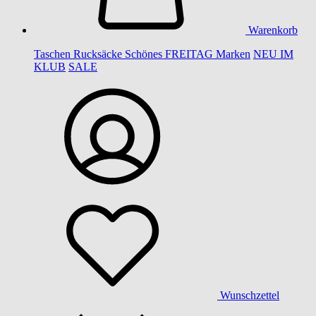
Warenkorb
Taschen
Rucksäcke
Schönes
FREITAG
Marken
NEU IM
KLUB
SALE
Wunschzettel