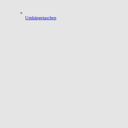
Umhängetaschen