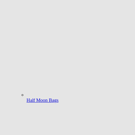
Half Moon Bags