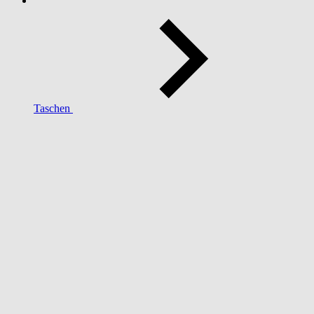
Taschen