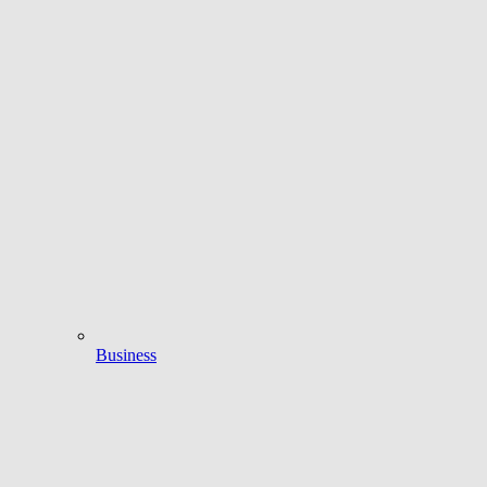
Business