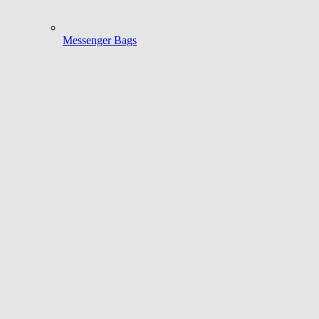
Messenger Bags