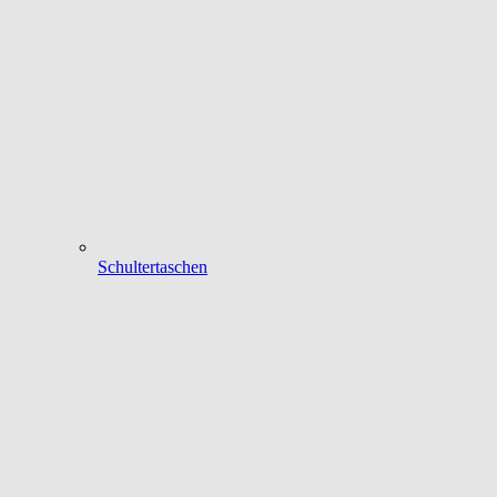
Schultertaschen