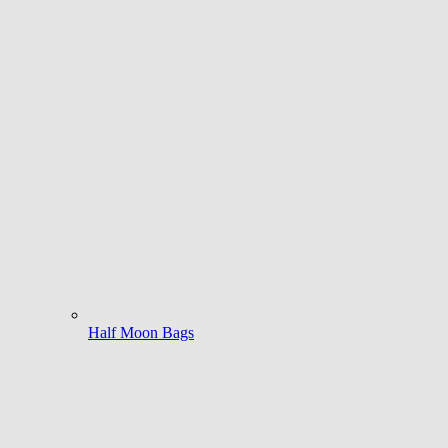
Half Moon Bags