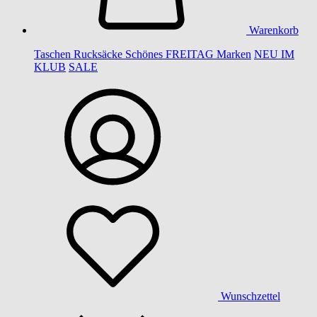
Warenkorb
Taschen
Rucksäcke
Schönes
FREITAG
Marken
NEU IM
KLUB
SALE
Wunschzettel