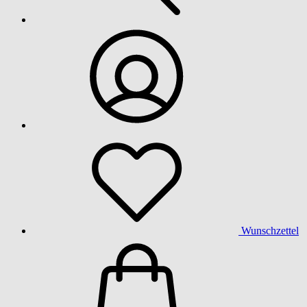
Wunschzettel