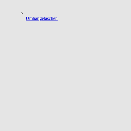
Umhängetaschen