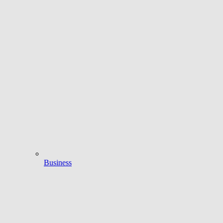
Business