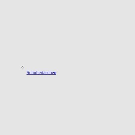
Schultertaschen