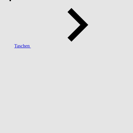
Taschen