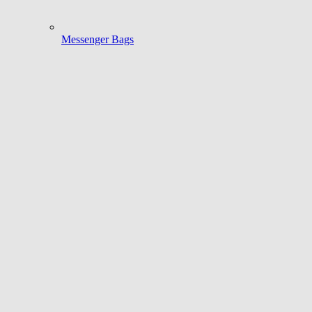
Messenger Bags