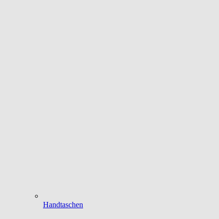
Handtaschen