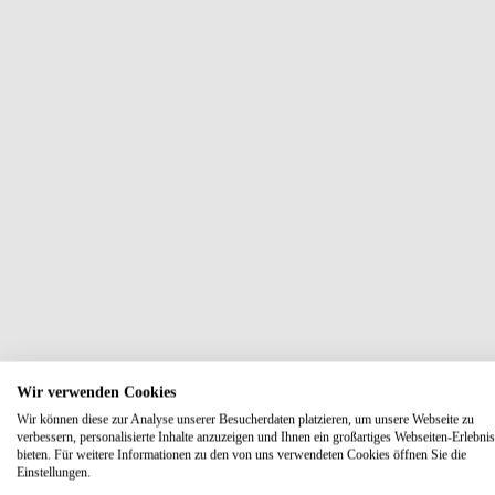
Wir verwenden Cookies
Wir können diese zur Analyse unserer Besucherdaten platzieren, um unsere Webseite zu
verbessern, personalisierte Inhalte anzuzeigen und Ihnen ein großartiges Webseiten-Erlebnis
bieten. Für weitere Informationen zu den von uns verwendeten Cookies öffnen Sie die
Einstellungen.