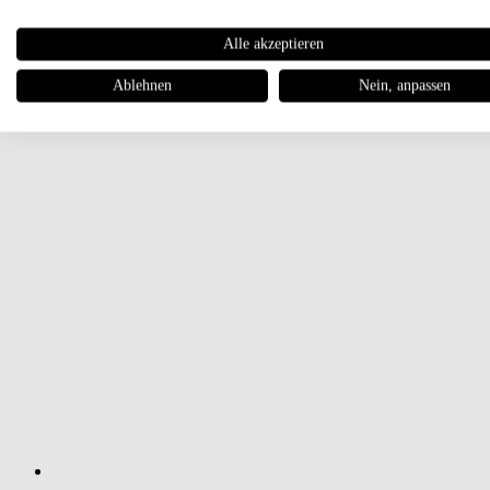
Alle akzeptieren
Ablehnen
Nein, anpassen