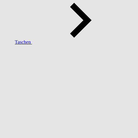
Taschen