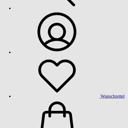
Wunschzettel