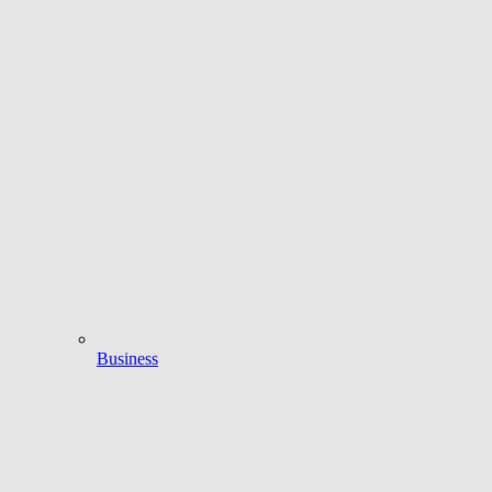
Business