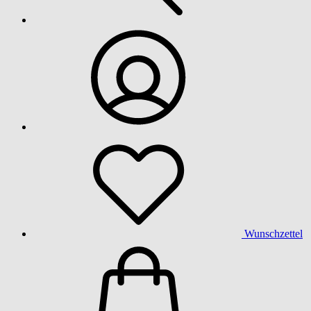
Wunschzettel