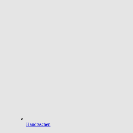
Handtaschen