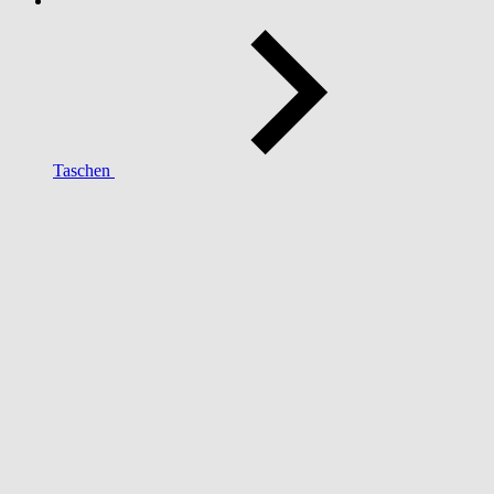
Taschen