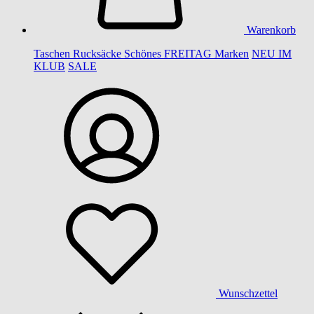
Warenkorb
Taschen
Rucksäcke
Schönes
FREITAG
Marken
NEU IM
KLUB
SALE
Wunschzettel