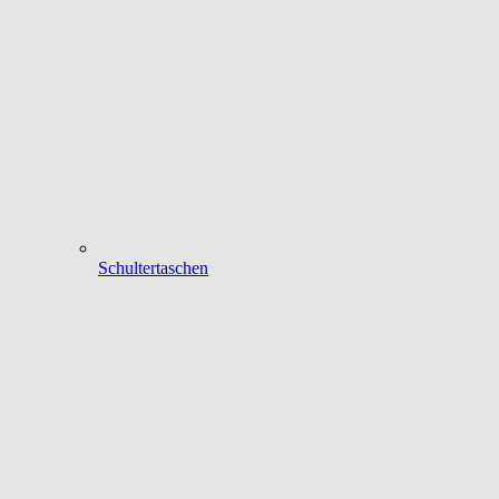
Schultertaschen