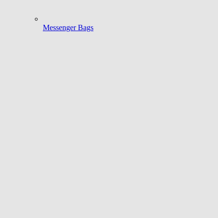
Messenger Bags