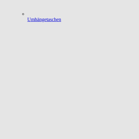
Umhängetaschen