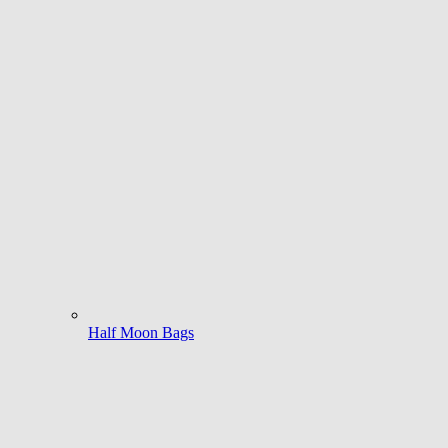
Half Moon Bags