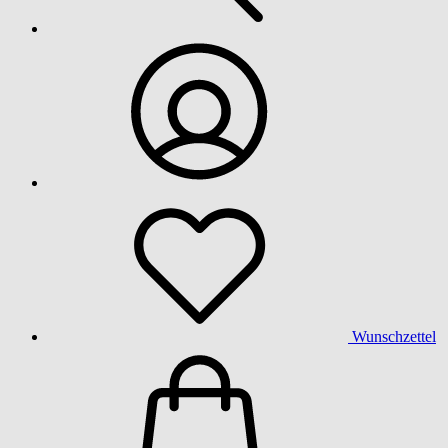
Wunschzettel