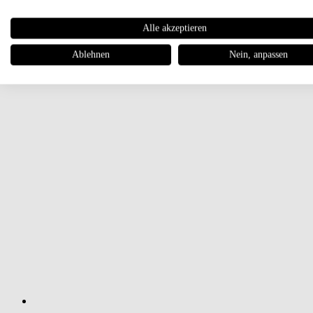
Alle akzeptieren
Ablehnen
Nein, anpassen