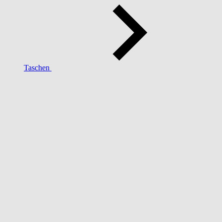
Taschen