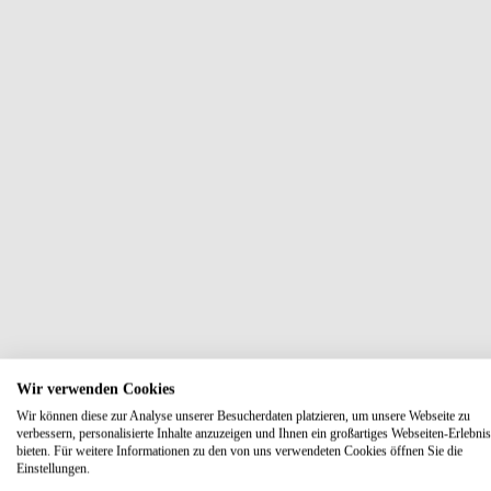
Wir verwenden Cookies
Wir können diese zur Analyse unserer Besucherdaten platzieren, um unsere Webseite zu
verbessern, personalisierte Inhalte anzuzeigen und Ihnen ein großartiges Webseiten-Erlebnis
bieten. Für weitere Informationen zu den von uns verwendeten Cookies öffnen Sie die
Einstellungen.