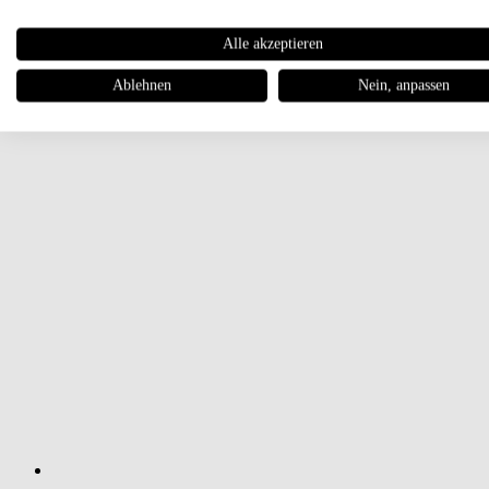
Alle akzeptieren
Ablehnen
Nein, anpassen