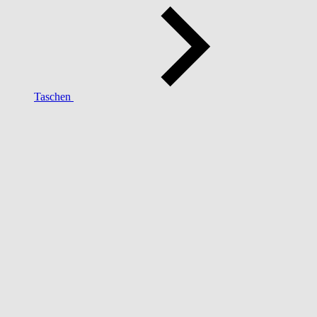
Taschen