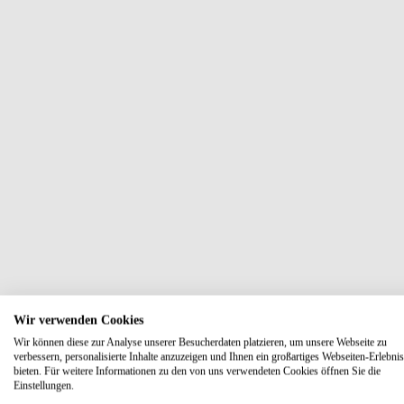
Wir verwenden Cookies
Wir können diese zur Analyse unserer Besucherdaten platzieren, um unsere Webseite zu
verbessern, personalisierte Inhalte anzuzeigen und Ihnen ein großartiges Webseiten-Erlebnis
bieten. Für weitere Informationen zu den von uns verwendeten Cookies öffnen Sie die
Einstellungen.