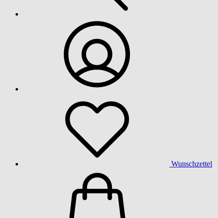
Wunschzettel