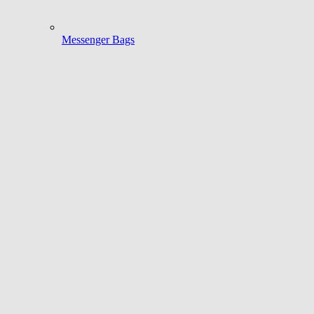
Messenger Bags