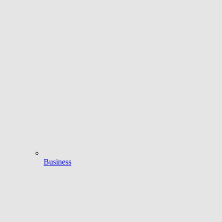
Business