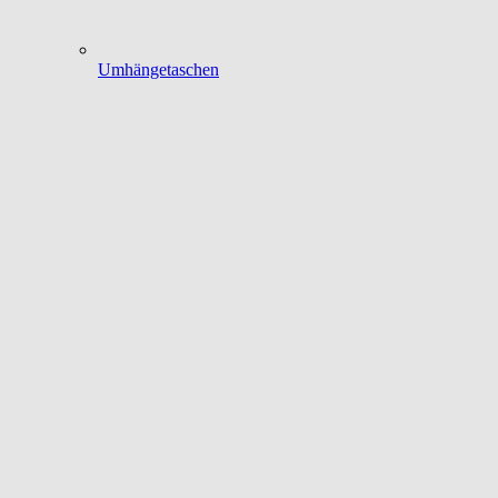
Umhängetaschen