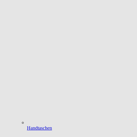
Handtaschen