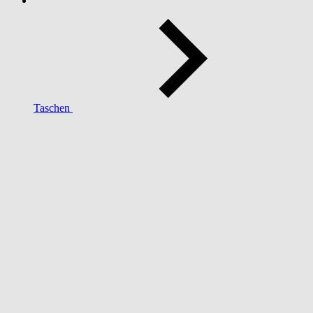
Taschen