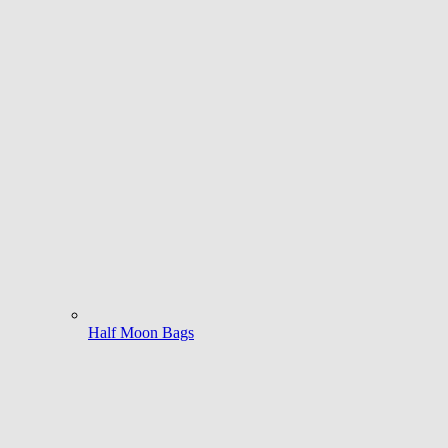
Half Moon Bags