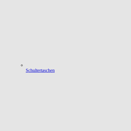
Schultertaschen