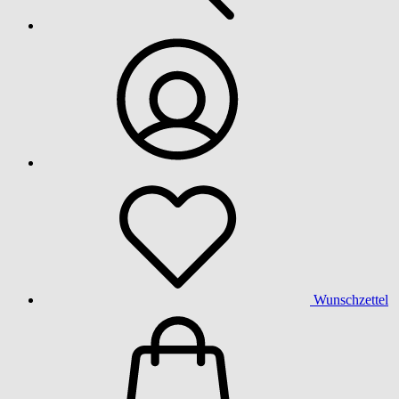
Wunschzettel