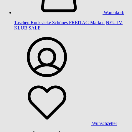
Warenkorb
Taschen
Rucksäcke
Schönes
FREITAG
Marken
NEU IM
KLUB
SALE
Wunschzettel