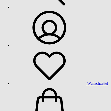
Wunschzettel