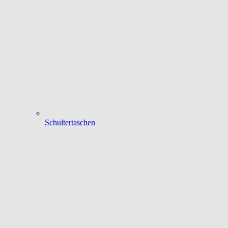
Schultertaschen