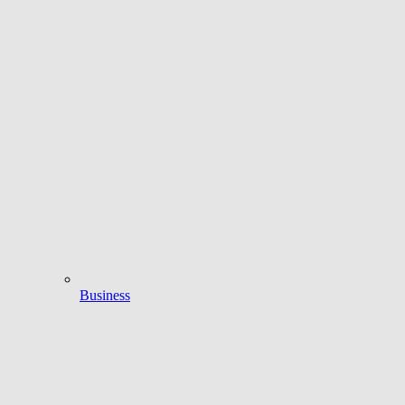
Business