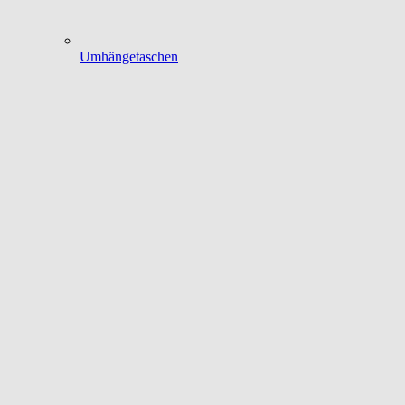
Umhängetaschen