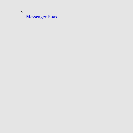
Messenger Bags