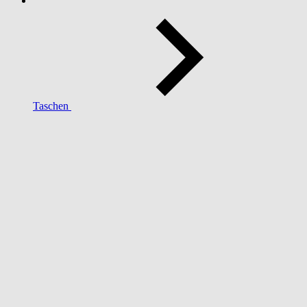
Taschen