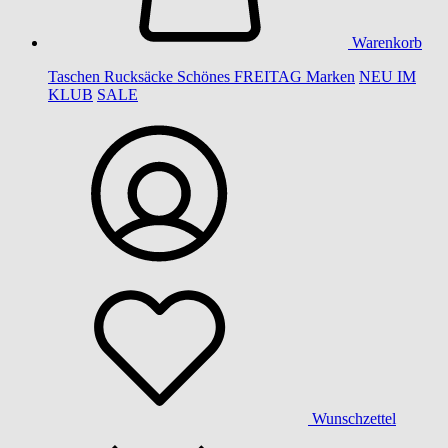
Warenkorb
Taschen
Rucksäcke
Schönes
FREITAG
Marken
NEU IM
KLUB
SALE
Wunschzettel