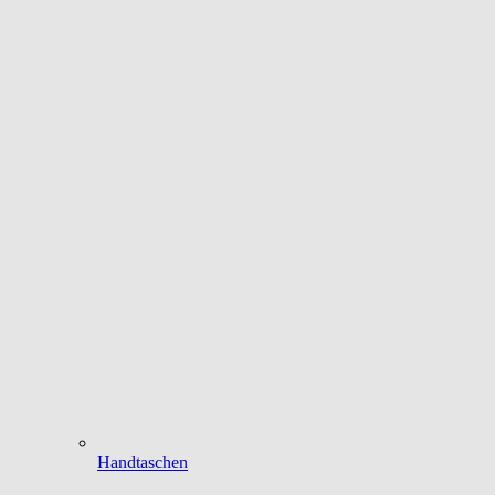
Handtaschen