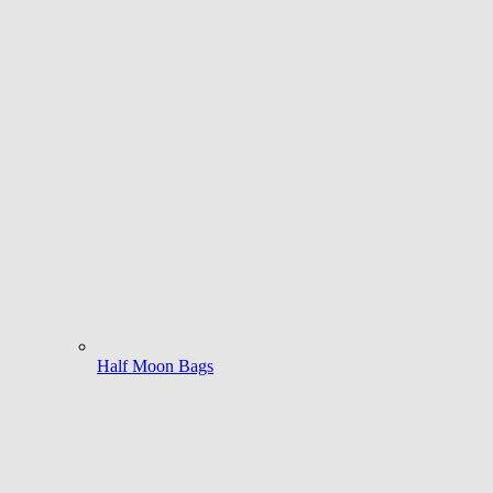
Half Moon Bags