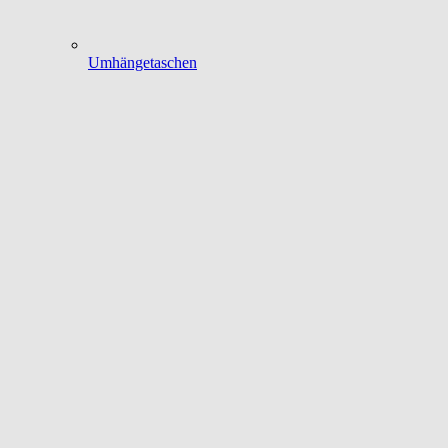
Umhängetaschen