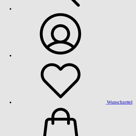
Wunschzettel