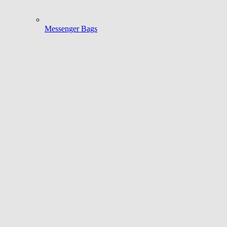
Messenger Bags