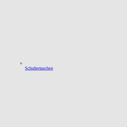
Schultertaschen