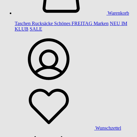
Warenkorb
Taschen
Rucksäcke
Schönes
FREITAG
Marken
NEU IM
KLUB
SALE
Wunschzettel