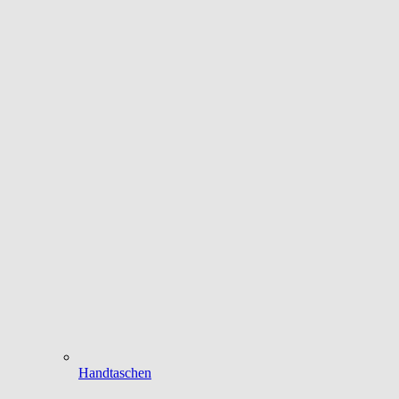
Handtaschen