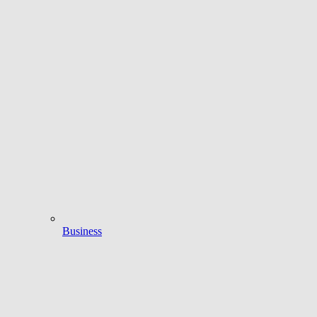
Business