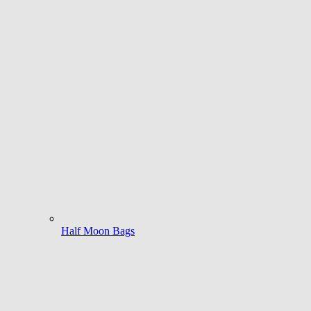
Half Moon Bags