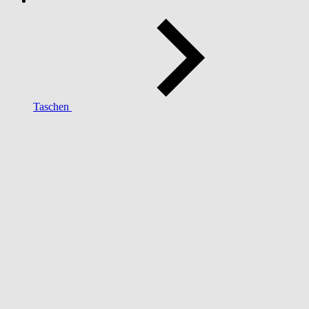
Taschen