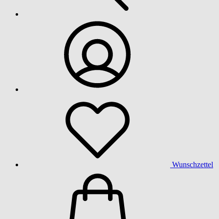
Wunschzettel