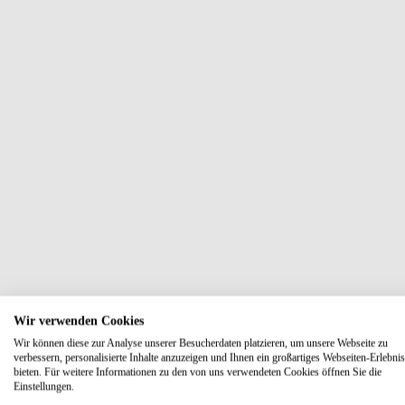
Wir verwenden Cookies
Wir können diese zur Analyse unserer Besucherdaten platzieren, um unsere Webseite zu
verbessern, personalisierte Inhalte anzuzeigen und Ihnen ein großartiges Webseiten-Erlebnis
bieten. Für weitere Informationen zu den von uns verwendeten Cookies öffnen Sie die
Einstellungen.