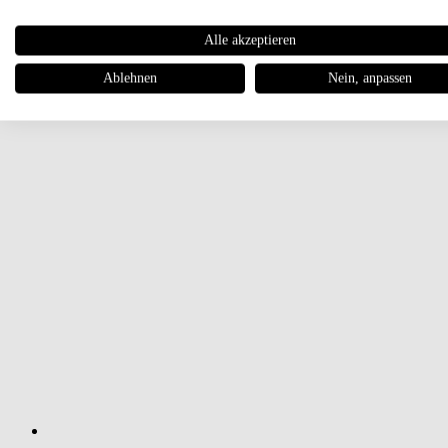
Alle akzeptieren
Ablehnen
Nein, anpassen