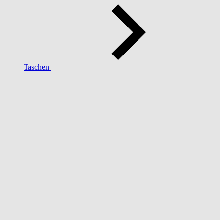
Taschen