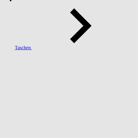
Taschen