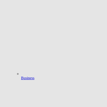
Business