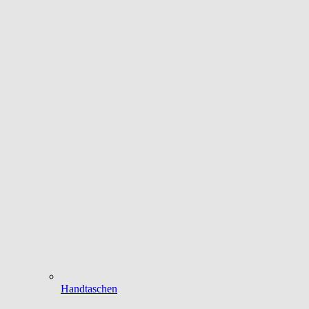
Handtaschen