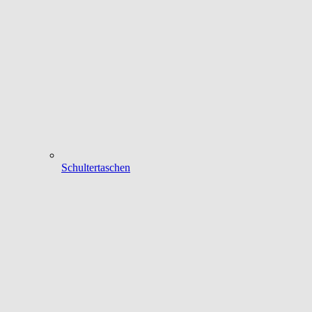
Schultertaschen