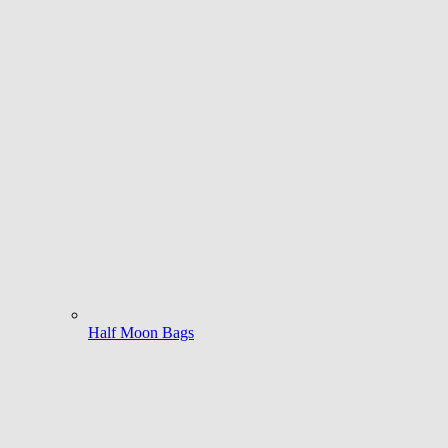
Half Moon Bags