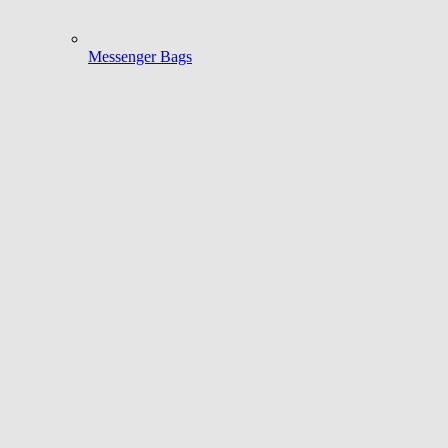
Messenger Bags