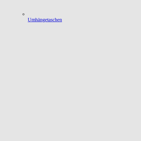
Umhängetaschen