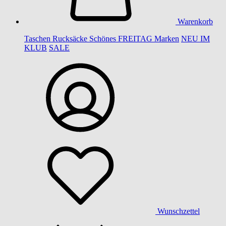
Warenkorb
Taschen
Rucksäcke
Schönes
FREITAG
Marken
NEU IM
KLUB
SALE
Wunschzettel