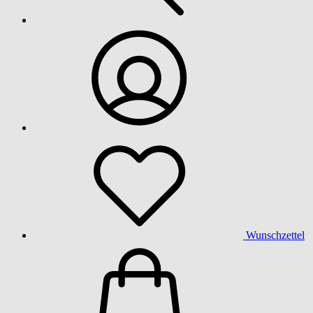
Wunschzettel