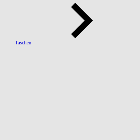
Taschen