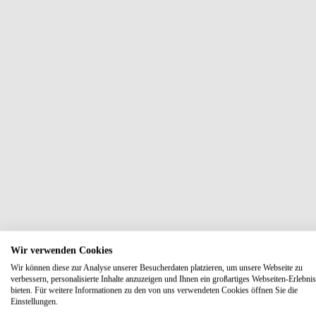
Wir verwenden Cookies
Wir können diese zur Analyse unserer Besucherdaten platzieren, um unsere Webseite zu
verbessern, personalisierte Inhalte anzuzeigen und Ihnen ein großartiges Webseiten-Erlebnis
bieten. Für weitere Informationen zu den von uns verwendeten Cookies öffnen Sie die
Einstellungen.