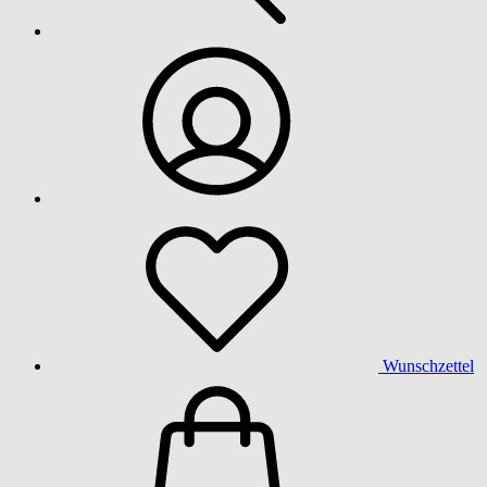
Wunschzettel