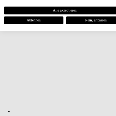
Alle akzeptieren
Ablehnen
Nein, anpassen