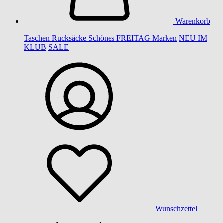
Warenkorb
Taschen
Rucksäcke
Schönes
FREITAG
Marken
NEU IM
KLUB
SALE
Wunschzettel