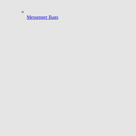
Messenger Bags