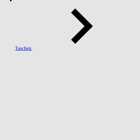
Taschen