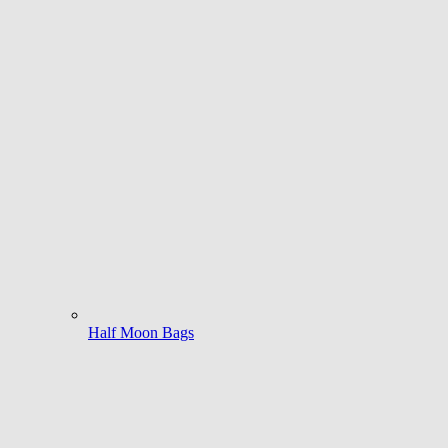
Half Moon Bags