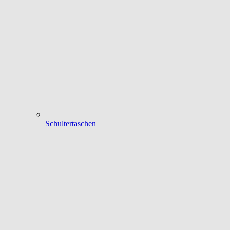
Schultertaschen