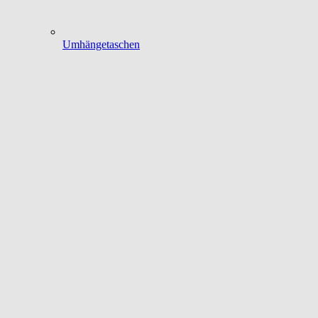
Umhängetaschen