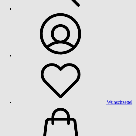
Wunschzettel