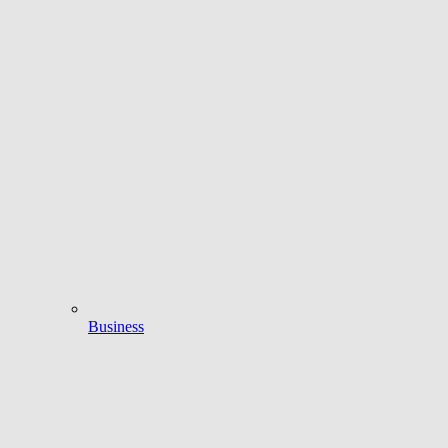
Business