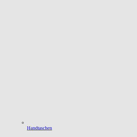
Handtaschen