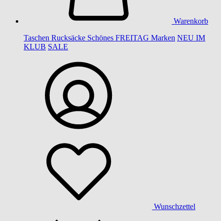
Warenkorb
Taschen
Rucksäcke
Schönes
FREITAG
Marken
NEU IM
KLUB
SALE
Wunschzettel