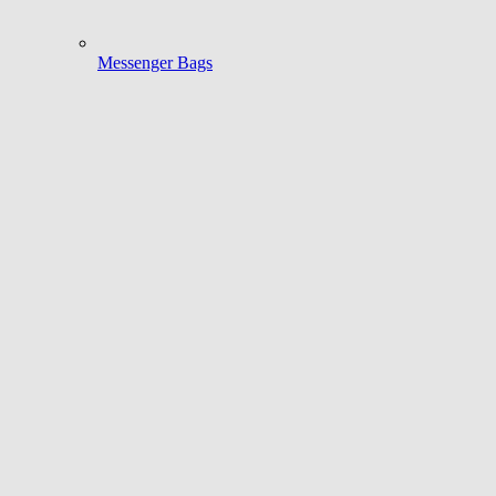
Messenger Bags