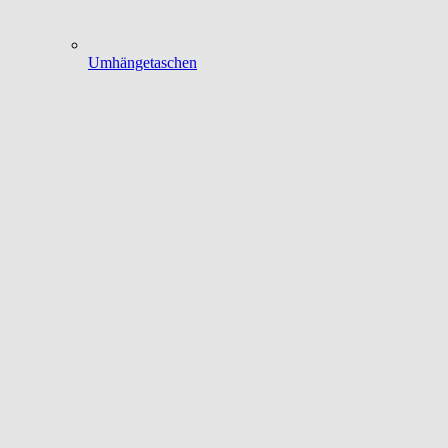
Umhängetaschen