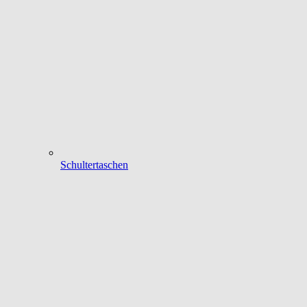
Schultertaschen