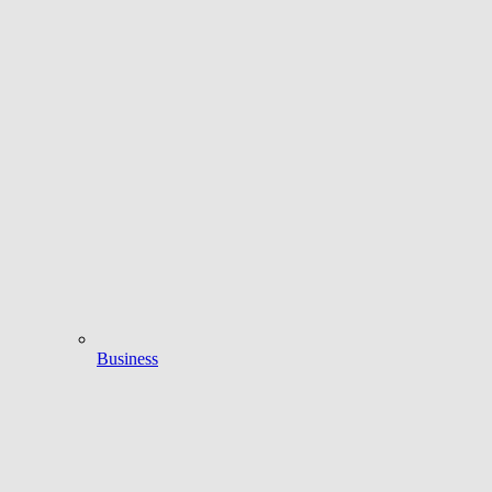
Business