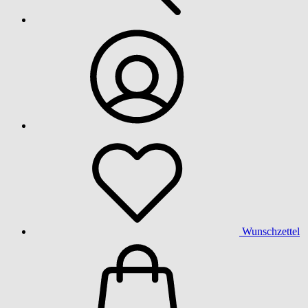
Wunschzettel