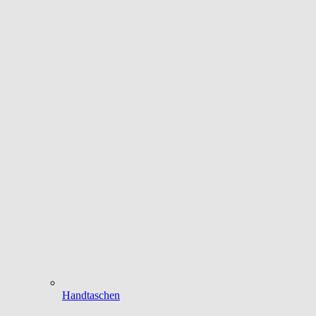
Handtaschen