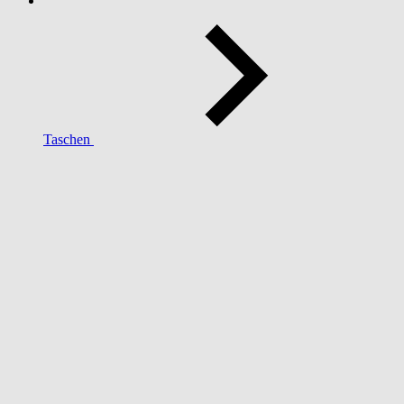
Taschen