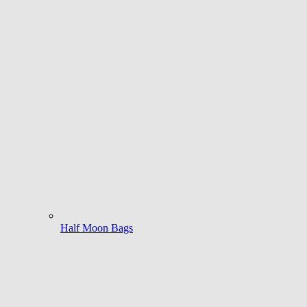
Half Moon Bags